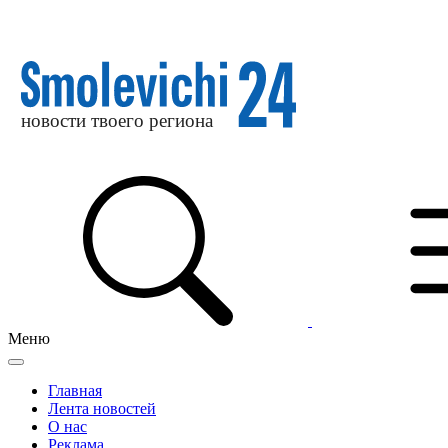
Меню
Главная
Лента новостей
О нас
Реклама