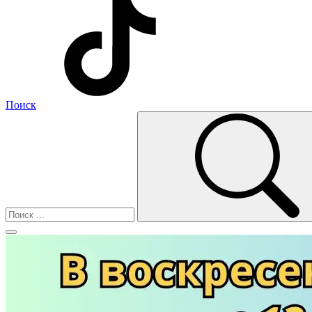
Поиск