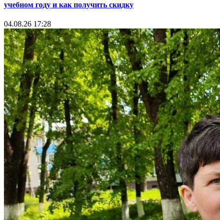
учебном году и как получить скидку
04.08.26 17:28