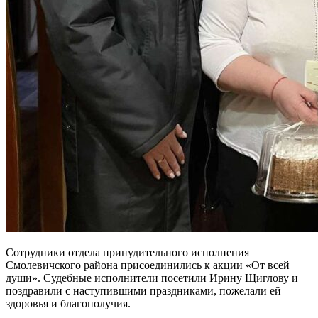
Сотрудники отдела принудительного исполнения
Смолевичского района присоединились к акции «От всей
души». Судебные исполнители посетили Ирину Щиглову и
поздравили с наступившими праздниками, пожелали ей
здоровья и благополучия.