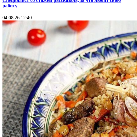
Специалист со стажем рассказала, за что любит свою
работу
04.08.26 12:40