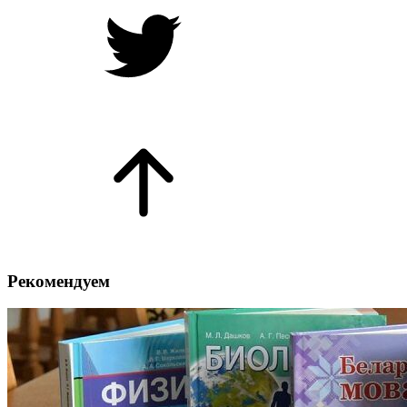
Рекомендуем