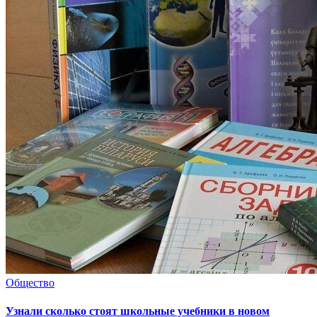
Общество
Узнали сколько стоят школьные учебники в новом