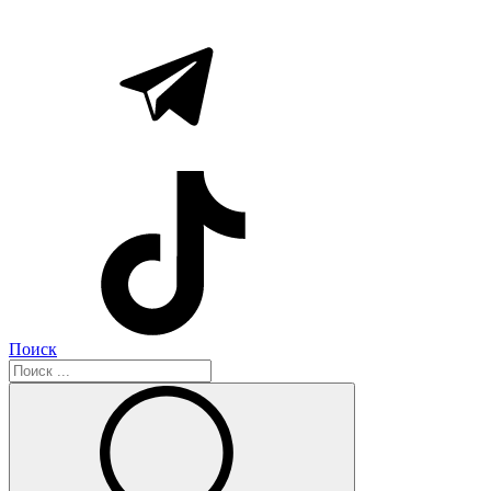
Поиск