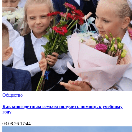
Общество
Как многодетным семьям получить помощь к учебному
году
03.08.26 17:44