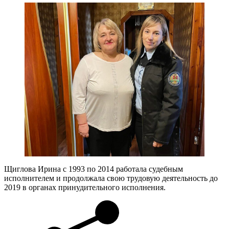
Щиглова Ирина с 1993 по 2014 работала судебным
исполнителем и продолжала свою трудовую деятельность до
2019 в органах принудительного исполнения.