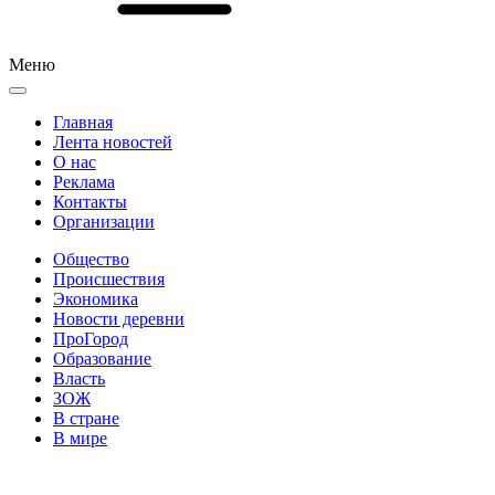
Меню
Главная
Лента новостей
О нас
Реклама
Контакты
Организации
Общество
Происшествия
Экономика
Новости деревни
ПроГород
Образование
Власть
ЗОЖ
В стране
В мире