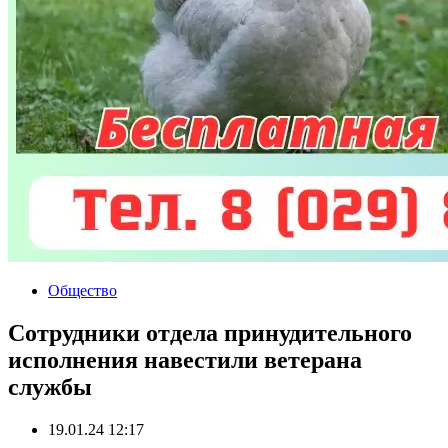
Общество
Сотрудники отдела принудительного
исполнения навестили ветерана
службы
19.01.24 12:17