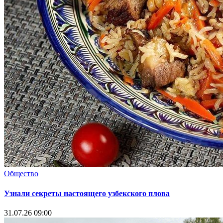
Общество
Узнали секреты настоящего узбекского плова
31.07.26 09:00