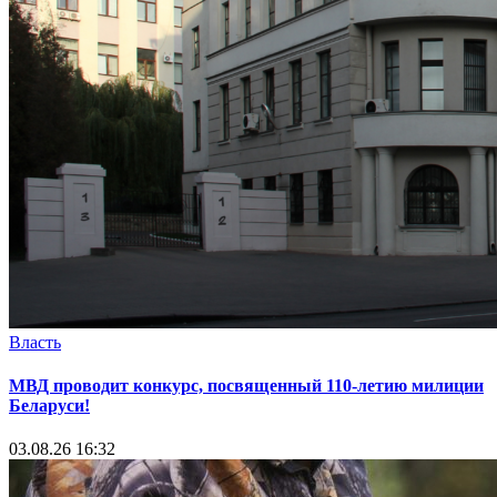
Власть
МВД проводит конкурс, посвященный 110-летию милиции
Беларуси!
03.08.26 16:32