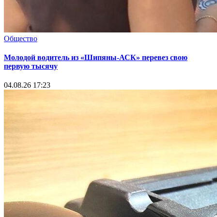
Общество
Молодой водитель из «Шипяны-АСК» перевез свою
первую тысячу
04.08.26 17:23