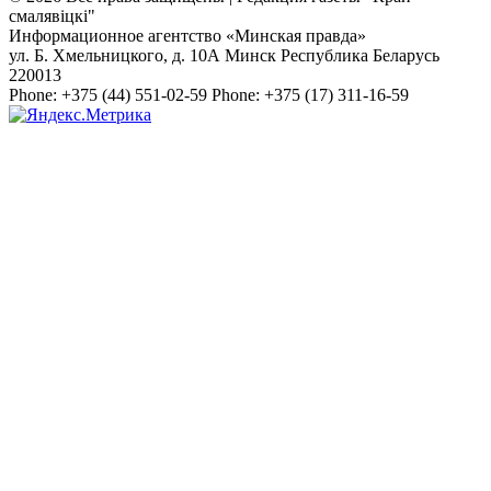
смалявiцкi"
Информационное агентство «Минская правда»
ул. Б. Хмельницкого, д. 10А
Минск
Республика Беларусь
220013
Phone:
+375 (44) 551-02-59
Phone:
+375 (17) 311-16-59