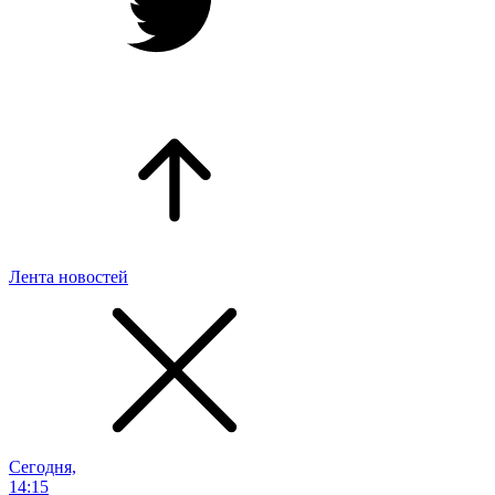
Лента новостей
Сегодня,
14:15