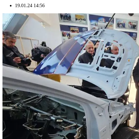
19.01.24 14:56