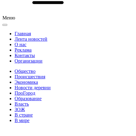
Меню
Главная
Лента новостей
О нас
Реклама
Контакты
Организации
Общество
Происшествия
Экономика
Новости деревни
ПроГород
Образование
Власть
ЗОЖ
В стране
В мире