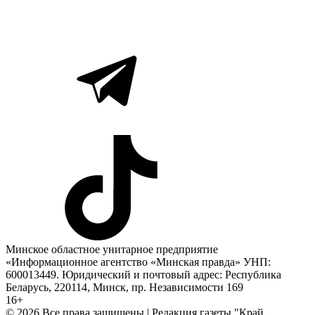
Минское областное унитарное предприятие
«Информационное агентство «Минская правда» УНП:
600013449. Юридический и почтовый адрес: Республика
Беларусь, 220114, Минск, пр. Независимости 169
16+
© 2026 Все права защищены | Редакция газеты "Край