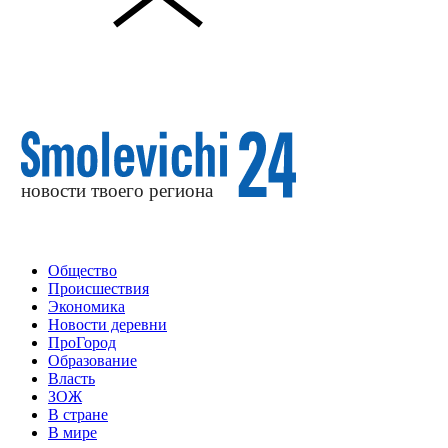
Общество
Происшествия
Экономика
Новости деревни
ПроГород
Образование
Власть
ЗОЖ
В стране
В мире