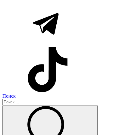
Поиск