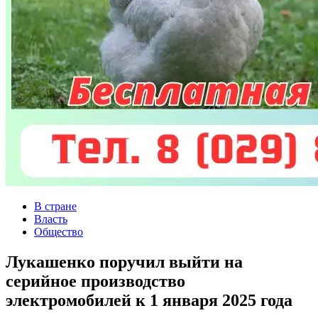
В стране
Власть
Общество
Лукашенко поручил выйти на
серийное производство
электромобилей к 1 января 2025 года