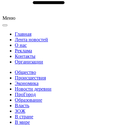
Меню
Главная
Лента новостей
О нас
Реклама
Контакты
Организации
Общество
Происшествия
Экономика
Новости деревни
ПроГород
Образование
Власть
ЗОЖ
В стране
В мире