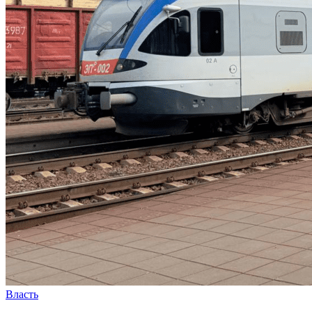
Власть