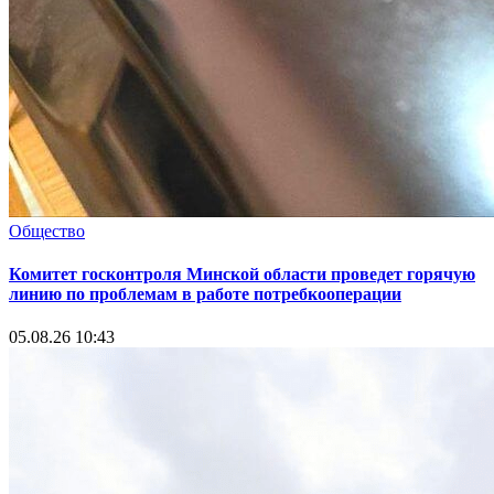
Общество
Комитет госконтроля Минской области проведет горячую
линию по проблемам в работе потребкооперации
05.08.26 10:43