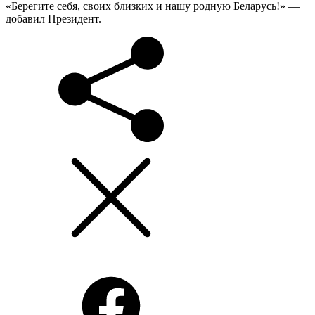
«Берегите себя, своих близких и нашу родную Беларусь!» —
добавил Президент.