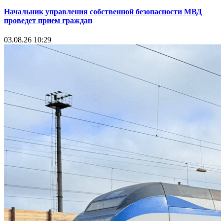
Начальник управления собственной безопасности МВД
проведет прием граждан
03.08.26 10:29