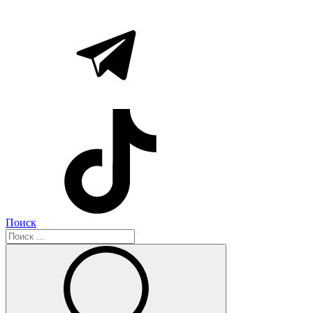
Поиск