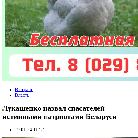
В стране
Власть
Лукашенко назвал спасателей
истинными патриотами Беларуси
19.01.24 11:57