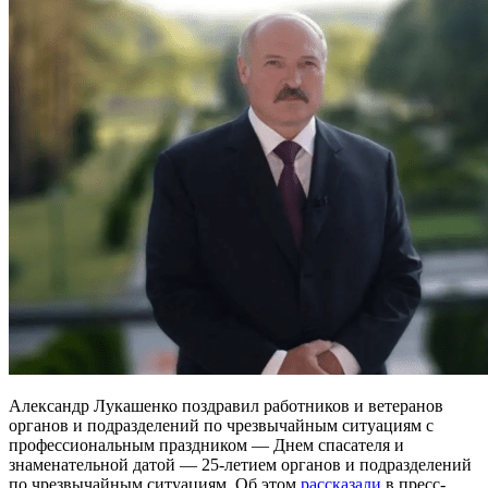
Александр Лукашенко поздравил работников и ветеранов
органов и подразделений по чрезвычайным ситуациям с
профессиональным праздником — Днем спасателя и
знаменательной датой — 25-летием органов и подразделений
по чрезвычайным ситуациям. Об этом
рассказали
в пресс-