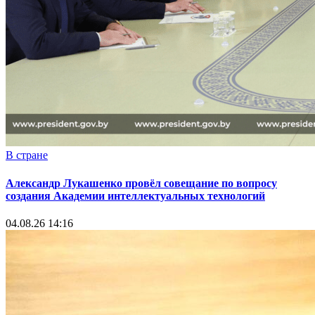
В стране
Александр Лукашенко провёл совещание по вопросу
создания Академии интеллектуальных технологий
04.08.26 14:16