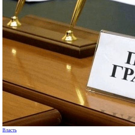
Власть