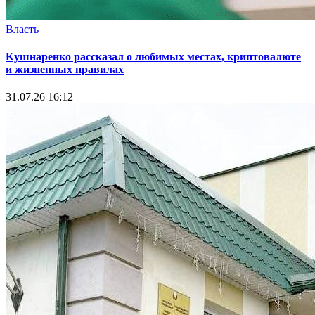
Власть
Кушнаренко рассказал о любимых местах, криптовалюте
и жизненных правилах
31.07.26 16:12