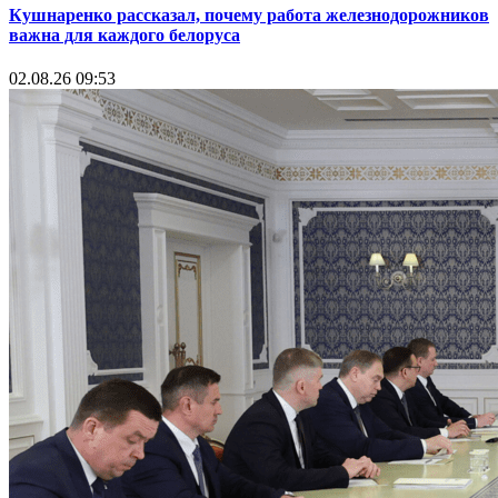
Кушнаренко рассказал, почему работа железнодорожников
важна для каждого белоруса
02.08.26 09:53