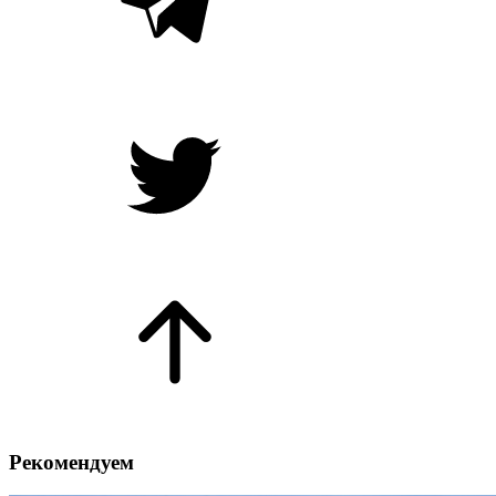
Рекомендуем