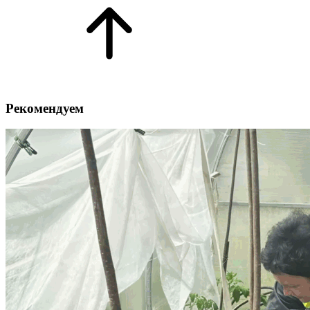
Рекомендуем