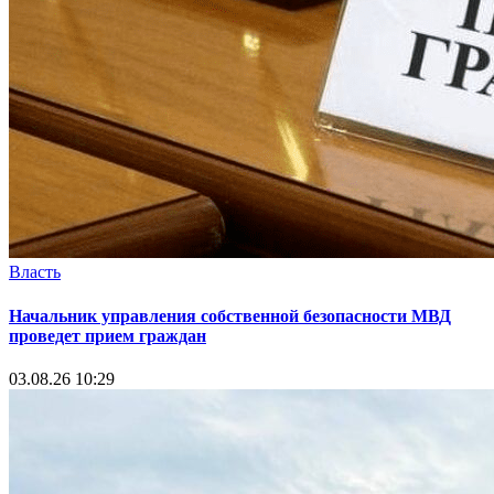
Власть
Начальник управления собственной безопасности МВД
проведет прием граждан
03.08.26 10:29