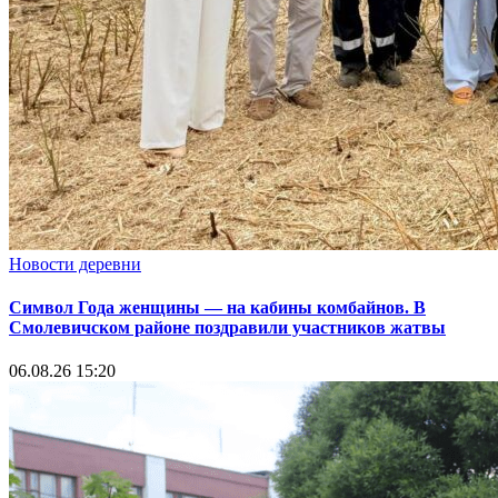
Новости деревни
Символ Года женщины — на кабины комбайнов. В
Смолевичском районе поздравили участников жатвы
06.08.26 15:20