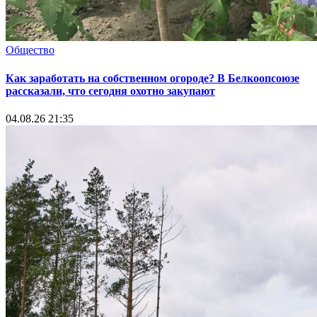
Общество
Как заработать на собственном огороде? В Белкоопсоюзе
рассказали, что сегодня охотно закупают
04.08.26 21:35