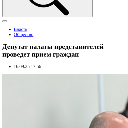
Власть
Общество
Депутат палаты представителей
проведет прием граждан
16.09.25 17:56