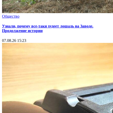
Общество
Узнали, почему все-таки худеет лошадь на Заводе.
Продолжение истории
07.08.26 15:23