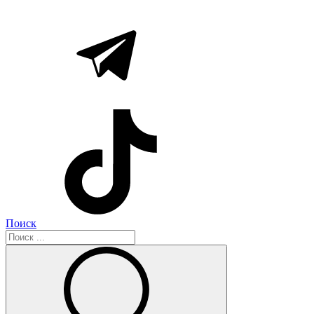
Поиск