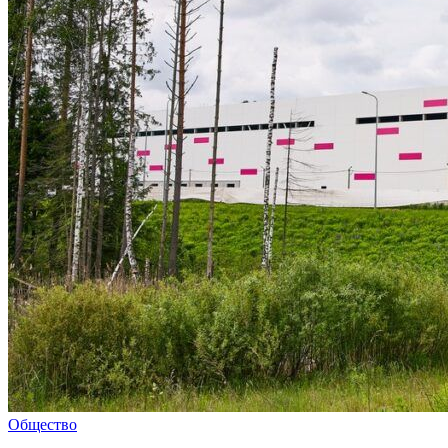
Общество