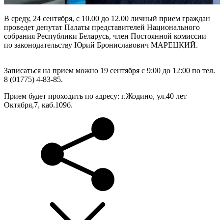
В среду, 24 сентября, с 10.00 до 12.00 личный прием граждан
проведет депутат Палаты представителей Национального
собрания Республики Беларусь, член Постоянной комиссии
по законодательству Юрий Брониславович МАРЕЦКИЙ.
Записаться на прием можно 19 сентября с 9:00 до 12:00 по тел.
8 (01775) 4-83-85.
Прием будет проходить по адресу: г.Жодино, ул.40 лет
Октября,7, каб.109б.