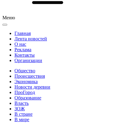
Меню
Главная
Лента новостей
О нас
Реклама
Контакты
Организации
Общество
Происшествия
Экономика
Новости деревни
ПроГород
Образование
Власть
ЗОЖ
В стране
В мире