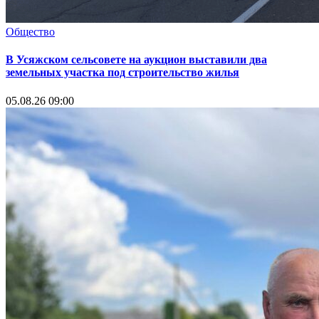
Общество
В Усяжском сельсовете на аукцион выставили два
земельных участка под строительство жилья
05.08.26 09:00