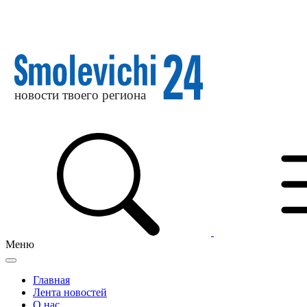
Меню
Главная
Лента новостей
О нас