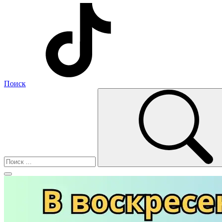
Поиск