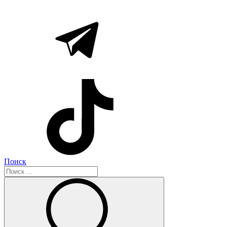
Поиск