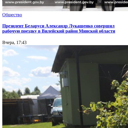
Общество
Президент Беларуси Александр Лукашенко совершил
рабочую поездку в Вилейский район Минской области
Вчера, 17:43