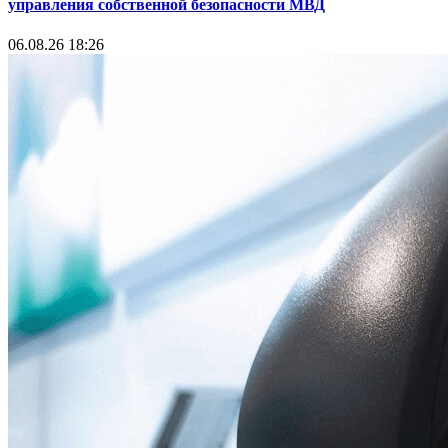
управления собственной безопасности МВД
06.08.26 18:26