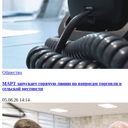
Общество
МАРТ запускает горячую линию по вопросам торговли в
сельской местности
05.08.26 14:14