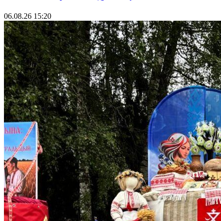
06.08.26 15:20