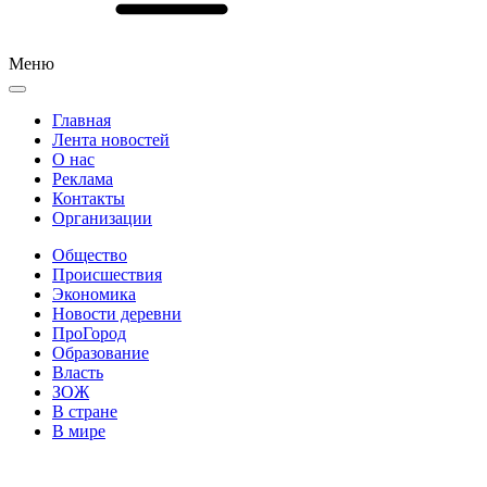
Меню
Главная
Лента новостей
О нас
Реклама
Контакты
Организации
Общество
Происшествия
Экономика
Новости деревни
ПроГород
Образование
Власть
ЗОЖ
В стране
В мире