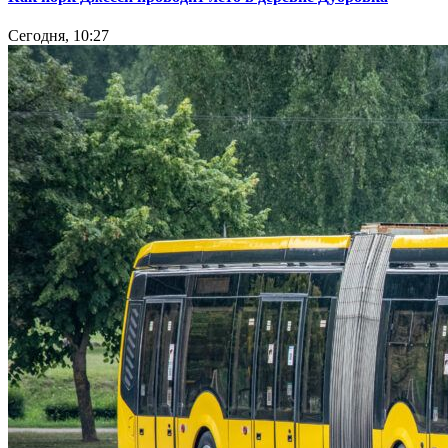
Сегодня, 10:27