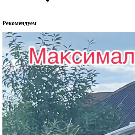
Рекомендуем