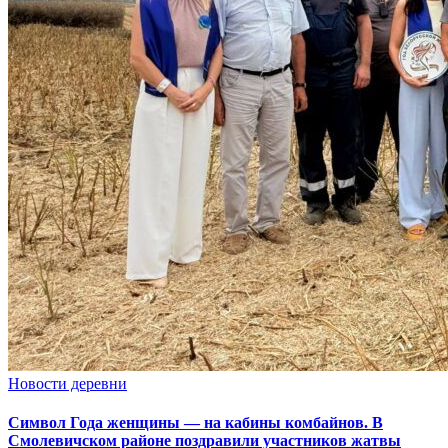
Новости деревни
Символ Года женщины — на кабины комбайнов. В
Смолевичском районе поздравили участников жатвы