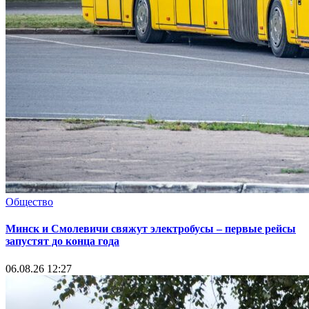
Общество
Минск и Смолевичи свяжут электробусы – первые рейсы
запустят до конца года
06.08.26 12:27