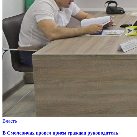
Власть
В Смолевичах провел прием граждан руководитель