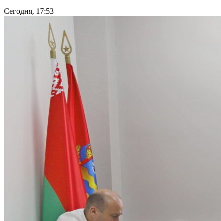
Сегодня, 17:53