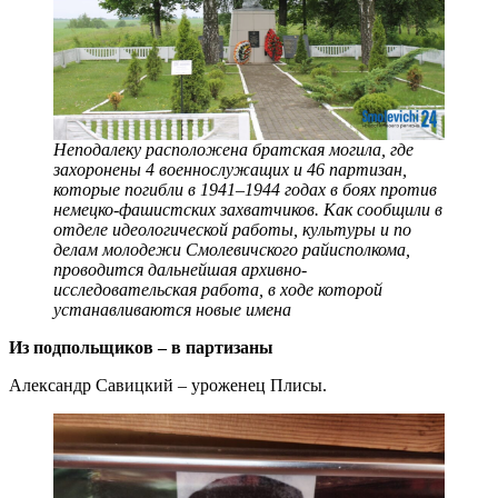
Неподалеку расположена братская могила, где
захоронены 4 военнослужащих и 46 партизан,
которые погибли в 1941–1944 годах в боях против
немецко-фашистских захватчиков. Как сообщили в
отделе идеологической работы, культуры и по
делам молодежи Смолевичского райисполкома,
проводится дальнейшая архивно-
исследовательская работа, в ходе которой
устанавливаются новые имена
Из подпольщиков – в партизаны
Александр Савицкий – уроженец Плисы.