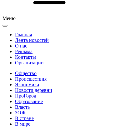
Меню
Главная
Лента новостей
О нас
Реклама
Контакты
Организации
Общество
Происшествия
Экономика
Новости деревни
ПроГород
Образование
Власть
ЗОЖ
В стране
В мире