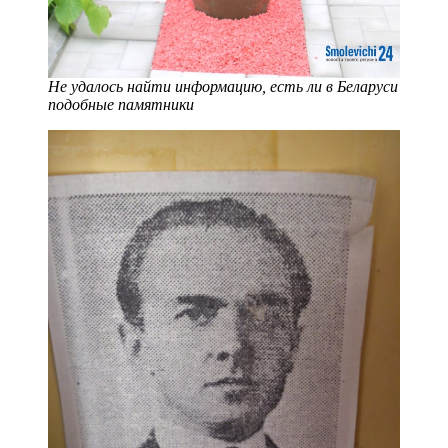
Не удалось найти информацию, есть ли в Беларуси
подобные памятники