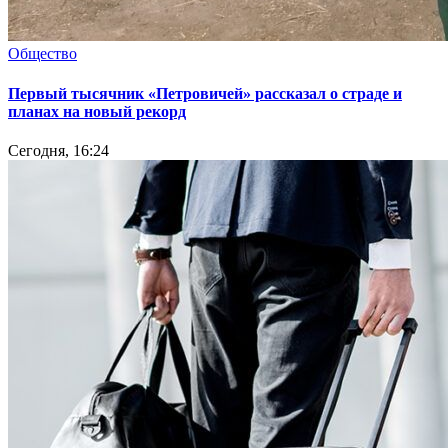
Общество
Первый тысячник «Петровичей» рассказал о страде и
планах на новый рекорд
Сегодня, 16:24