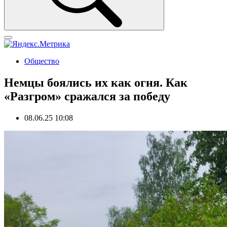
Общество
Немцы боялись их как огня. Как
«Разгром» сражался за победу
08.06.25 10:08