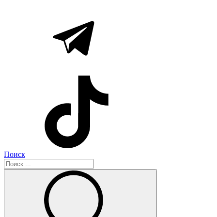
Поиск