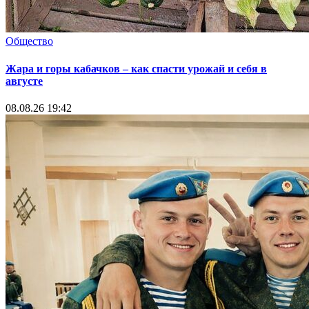
Общество
Жара и горы кабачков – как спасти урожай и себя в
августе
08.08.26 19:42