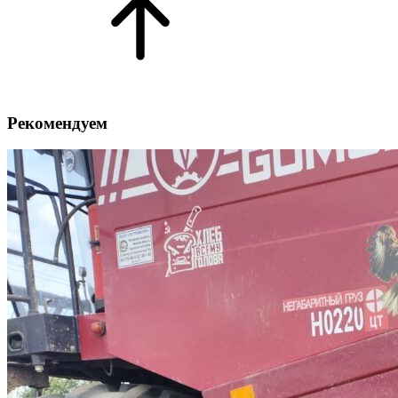
Рекомендуем