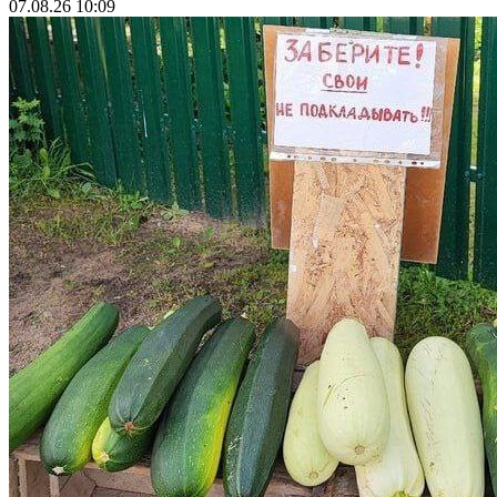
07.08.26 10:09