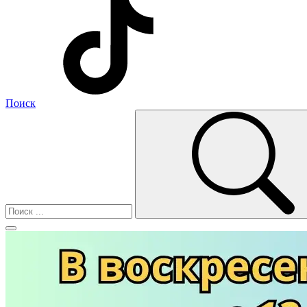
Поиск