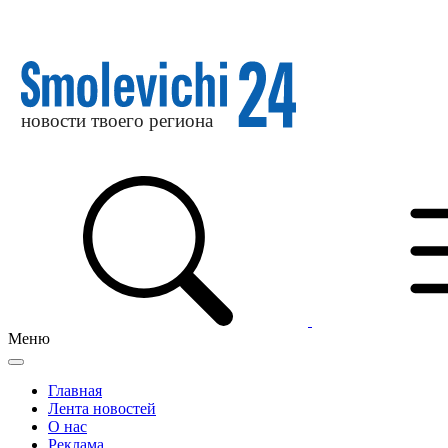
Меню
Главная
Лента новостей
О нас
Реклама