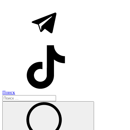
Поиск