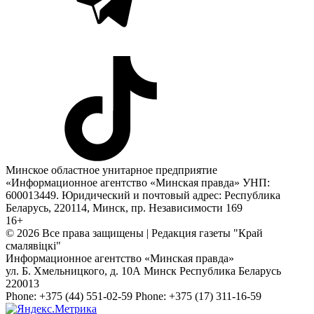
Минское областное унитарное предприятие
«Информационное агентство «Минская правда» УНП:
600013449. Юридический и почтовый адрес: Республика
Беларусь, 220114, Минск, пр. Независимости 169
16+
© 2026 Все права защищены | Редакция газеты "Край
смалявiцкi"
Информационное агентство «Минская правда»
ул. Б. Хмельницкого, д. 10А
Минск
Республика Беларусь
220013
Phone:
+375 (44) 551-02-59
Phone:
+375 (17) 311-16-59