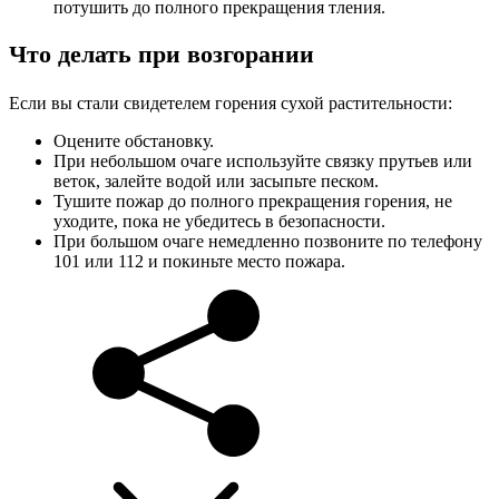
потушить до полного прекращения тления.
Что делать при возгорании
Если вы стали свидетелем горения сухой растительности:
Оцените обстановку.
При небольшом очаге используйте связку прутьев или
веток, залейте водой или засыпьте песком.
Тушите пожар до полного прекращения горения, не
уходите, пока не убедитесь в безопасности.
При большом очаге немедленно позвоните по телефону
101 или 112 и покиньте место пожара.