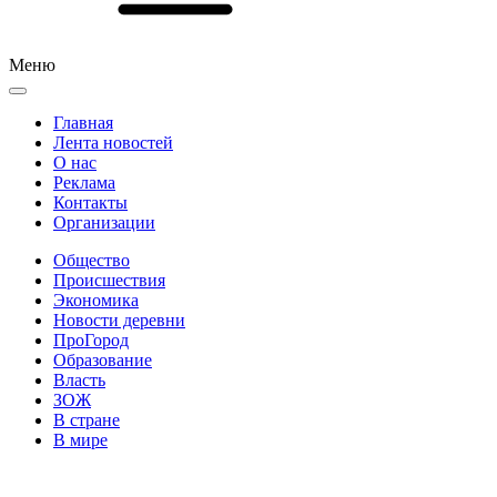
Меню
Главная
Лента новостей
О нас
Реклама
Контакты
Организации
Общество
Происшествия
Экономика
Новости деревни
ПроГород
Образование
Власть
ЗОЖ
В стране
В мире