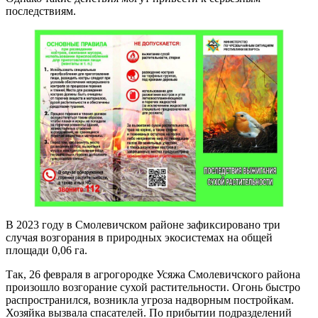
последствиям.
В 2023 году в Смолевичском районе зафиксировано три
случая возгорания в природных экосистемах на общей
площади 0,06 га.
Так, 26 февраля в агрогородке Усяжа Смолевичского района
произошло возгорание сухой растительности. Огонь быстро
распространился, возникла угроза надворным постройкам.
Хозяйка вызвала спасателей. По прибытии подразделений