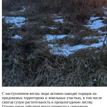
С наступлением весны люди активно наводят порядок на
придомовых территориях и земельных участках, в том числе
сжигая сухую растительность и прошлогоднюю листву.
Однако такие действия могут привести к серьезным