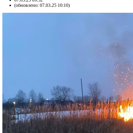
(обновлено: 07.03.25 10:10)