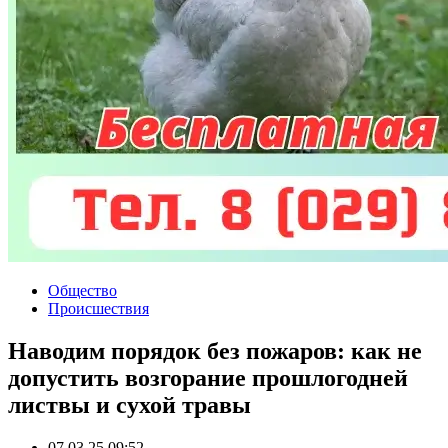
Общество
Происшествия
Наводим порядок без пожаров: как не
допустить возгорание прошлогодней
листвы и сухой травы
07.03.25 09:52