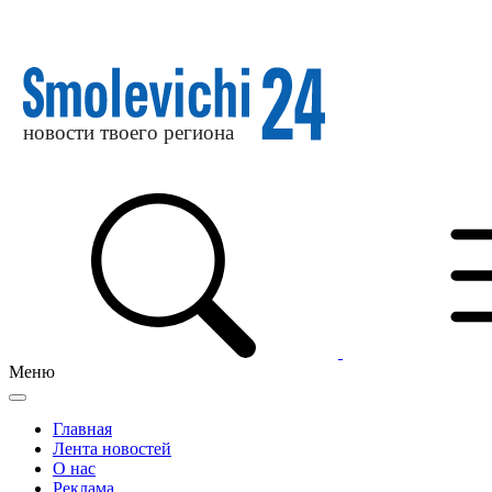
Меню
Главная
Лента новостей
О нас
Реклама