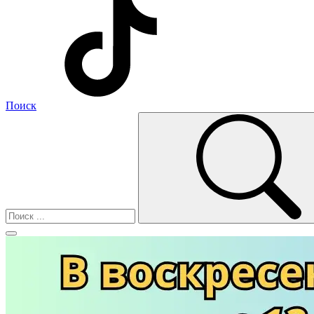
Поиск