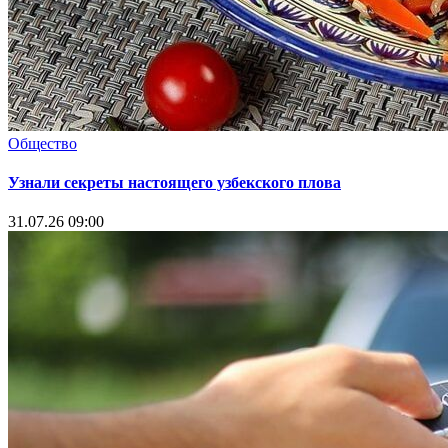
Общество
Узнали секреты настоящего узбекского плова
31.07.26 09:00