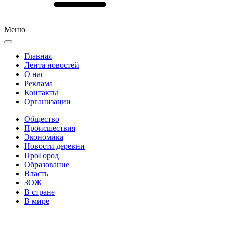
Меню
Главная
Лента новостей
О нас
Реклама
Контакты
Организации
Общество
Происшествия
Экономика
Новости деревни
ПроГород
Образование
Власть
ЗОЖ
В стране
В мире