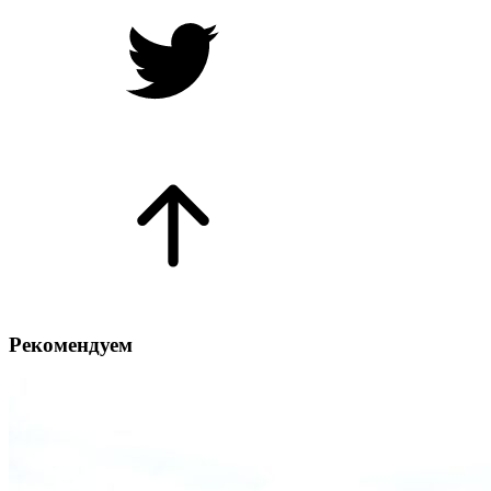
Рекомендуем