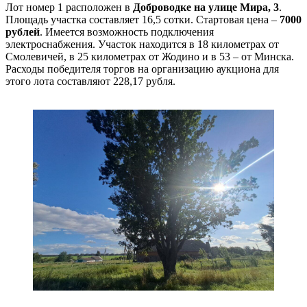
Лот номер 1 расположен в
Доброводке на улице Мира, 3
.
Площадь участка составляет 16,5 сотки. Стартовая цена –
7000
рублей
. Имеется возможность подключения
электроснабжения. Участок находится в 18 километрах от
Смолевичей, в 25 километрах от Жодино и в 53 – от Минска.
Расходы победителя торгов на организацию аукциона для
этого лота составляют 228,17 рубля.