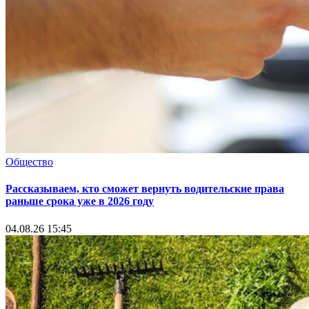
Общество
Рассказываем, кто сможет вернуть водительские права
раньше срока уже в 2026 году
04.08.26 15:45