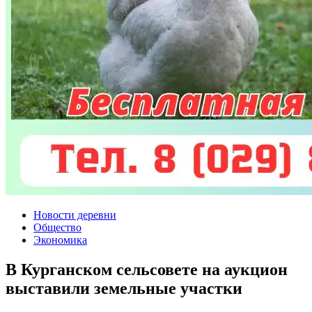
Новости деревни
Общество
Экономика
В Курганском сельсовете на аукцион
выставили земельные участки