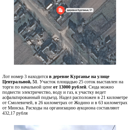
Лот номер 3 находится
в деревне Курганье на улице
Центральной, 51
. Участок площадью 25 соток выставлен на
торги по начальной цене
от 13000 рублей
. Сюда можно
подвести электричество, воду и газ, к участку ведет
асфальтированный подъезд. Надел расположен в 21 километре
от Смолевичей, в 26 километрах от Жодино и в 63 километрах
от Минска. Расходы на организацию аукциона составляют
432,17 рубля