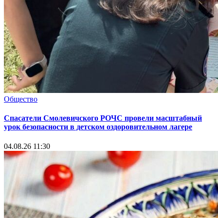
Общество
Спасатели Смолевичского РОЧС провели масштабный
урок безопасности в детском оздоровительном лагере
04.08.26 11:30