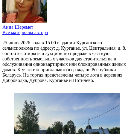
Анна Шеремет
Все материалы автора
25 июня 2026 года в 15.00 в здании Курганского
сельисполкома по адресу: д. Курганье, ул. Центральная, д. 8,
состоится открытый аукцион по продаже в частную
собственность земельных участков для строительства и
обслуживания одноквартирных или блокированных жилых
домов. К участию приглашаются граждане Республики
Беларусь. На торгах представлены четыре лота в деревнях
Доброводка, Дуброва, Курганье и Потичево.