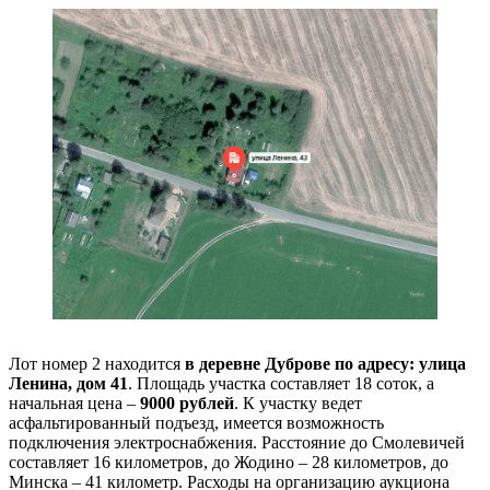
Лот номер 2 находится
в деревне Дуброве по адресу: улица
Ленина, дом 41
. Площадь участка составляет 18 соток, а
начальная цена –
9000 рублей
. К участку ведет
асфальтированный подъезд, имеется возможность
подключения электроснабжения. Расстояние до Смолевичей
составляет 16 километров, до Жодино – 28 километров, до
Минска – 41 километр. Расходы на организацию аукциона