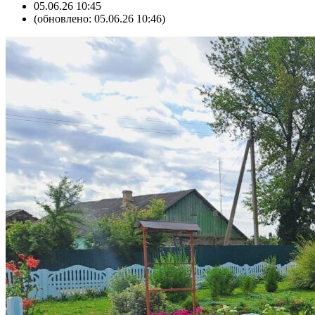
05.06.26 10:45
(обновлено: 05.06.26 10:46)