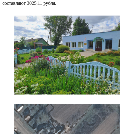
составляют 3025,11 рубля.