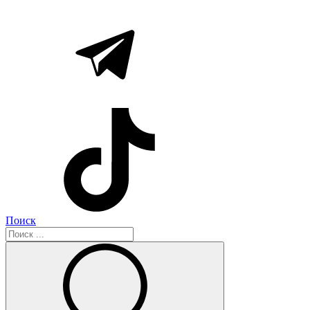
Поиск