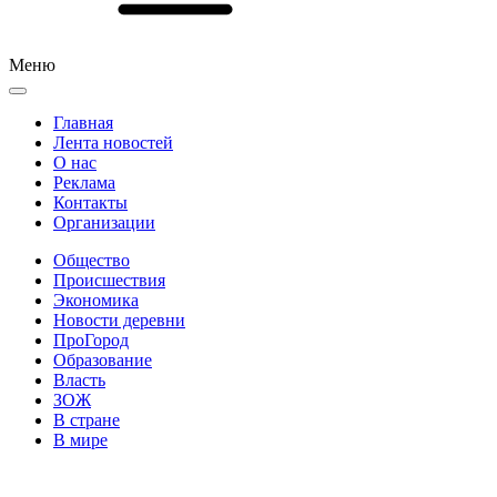
Меню
Главная
Лента новостей
О нас
Реклама
Контакты
Организации
Общество
Происшествия
Экономика
Новости деревни
ПроГород
Образование
Власть
ЗОЖ
В стране
В мире