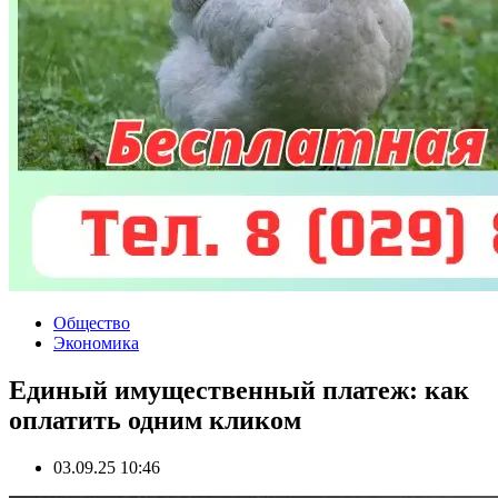
Общество
Экономика
Единый имущественный платеж: как
оплатить одним кликом
03.09.25 10:46