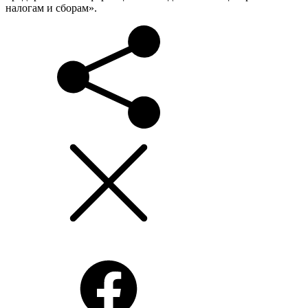
налогам и сборам».