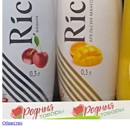
Общество