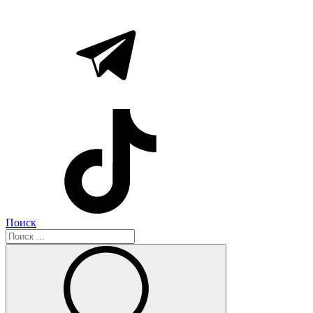
Поиск