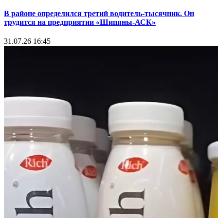
В районе определился третий водитель-тысячник. Он
трудится на предприятии «Шипяны-АСК»
31.07.26 16:45