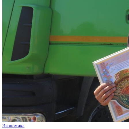
Экономика