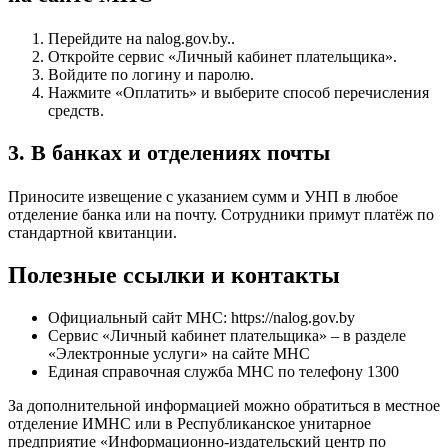
Перейдите на nalog.gov.by..
Откройте сервис «Личный кабинет плательщика».
Войдите по логину и паролю.
Нажмите «Оплатить» и выберите способ перечисления
средств.
3. В банках и отделениях почты
Приносите извещение с указанием сумм и УНП в любое
отделение банка или на почту. Сотрудники примут платёж по
стандартной квитанции.
Полезные ссылки и контакты
Официальный сайт МНС: https://nalog.gov.by
Сервис «Личный кабинет плательщика» – в разделе
«Электронные услуги» на сайте МНС
Единая справочная служба МНС по телефону 1300
За дополнительной информацией можно обратиться в местное
отделение ИМНС или в Республиканское унитарное
предприятие «Информационно-издательский центр по