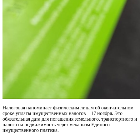
Налоговая напоминает физическим лицам об окончательном
сроке уплаты имущественных налогов – 17 ноября. Это
обязательная дата для погашения земельного, транспортного и
налога на недвижимость через механизм Единого
имущественного платежа.