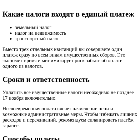
Какие налоги входят в единый платеж
земельный налог
налог на недвижимость
транспортный налог
Вместо трех отдельных квитанций вы совершаете один
платеж сразу по всем видам имущественных сборов. Это
экономит время и минимизирует риск забыть об оплате
одного из налогов.
Сроки и ответственность
Уплатить все имущественные налоги необходимо не позднее
17 ноября включительно.
Несвоевременная оплата влечет начисление пени и
возможные административные меры. Чтобы избежать лишних
расходов и переживаний, рекомендуем спланировать платёж
заранее.
Способы оплаты