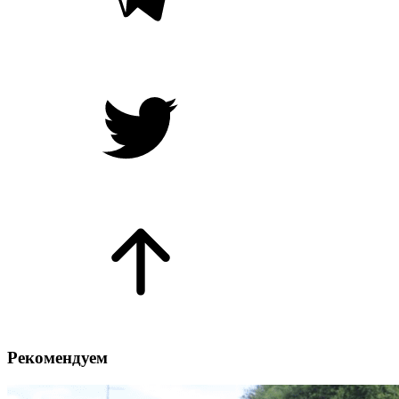
Рекомендуем