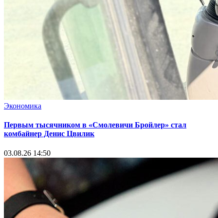
Экономика
Первым тысячником в «Смолевичи Бройлер» стал
комбайнер Денис Цвилик
03.08.26 14:50