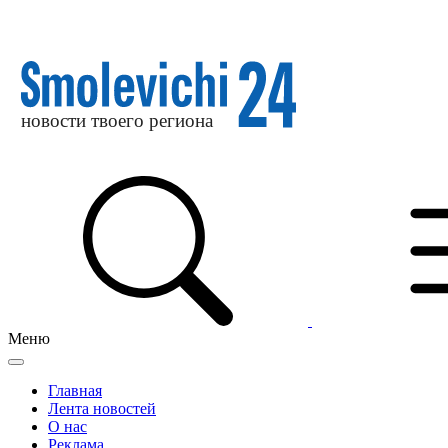
Меню
Главная
Лента новостей
О нас
Реклама