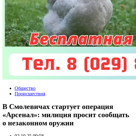
Общество
Происшествия
В Смолевичах стартует операция
«Арсенал»: милиция просит сообщать
о незаконном оружии
02.10.25 09:58