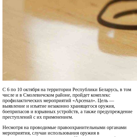
С 6 по 10 октября на территории Республики Беларусь, в том
числе и в Смолевичском районе, пройдет комплекс
профилактических мероприятий «Арсенал». Цель —
выявление и изъятие незаконно хранящегося оружия,
боеприпасов и взрывных устройств, а также предупреждение
преступлений с их применением.
Несмотря на проводимые правоохранительными органами
мероприятия, случаи использования оружия в