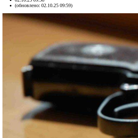
(обновлено: 02.10.25 09:59)