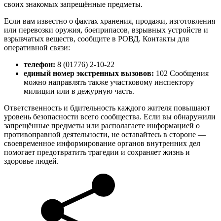
своих знакомых запрещённые предметы.
Если вам известно о фактах хранения, продажи, изготовления
или перевозки оружия, боеприпасов, взрывных устройств и
взрывчатых веществ, сообщите в РОВД. Контакты для
оперативной связи:
телефон:
8 (01776) 2-10-22
единый номер экстренных вызовов:
102 Сообщения
можно направлять также участковому инспектору
милиции или в дежурную часть.
Ответственность и бдительность каждого жителя повышают
уровень безопасности всего сообщества. Если вы обнаружили
запрещённые предметы или располагаете информацией о
противоправной деятельности, не оставайтесь в стороне —
своевременное информирование органов внутренних дел
помогает предотвратить трагедии и сохраняет жизнь и
здоровье людей.