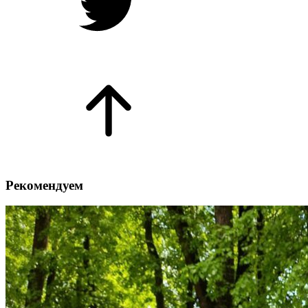
Рекомендуем