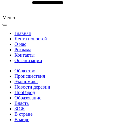
Меню
Главная
Лента новостей
О нас
Реклама
Контакты
Организации
Общество
Происшествия
Экономика
Новости деревни
ПроГород
Образование
Власть
ЗОЖ
В стране
В мире