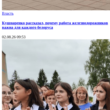
Власть
Кушнаренко рассказал, почему работа железнодорожников
важна для каждого белоруса
02.08.26 09:53