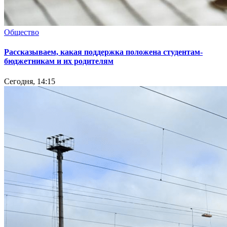
Общество
Рассказываем, какая поддержка положена студентам-
бюджетникам и их родителям
Сегодня, 14:15