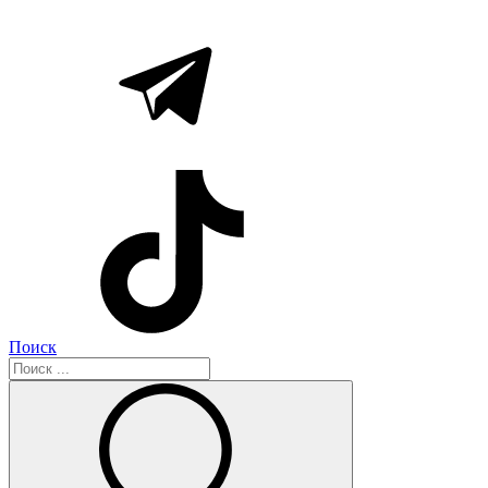
Поиск