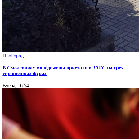
ПроГород
В Смолевичах молодожены приехали в ЗАГС на трех
украшенных фурах
Вчера, 16:54