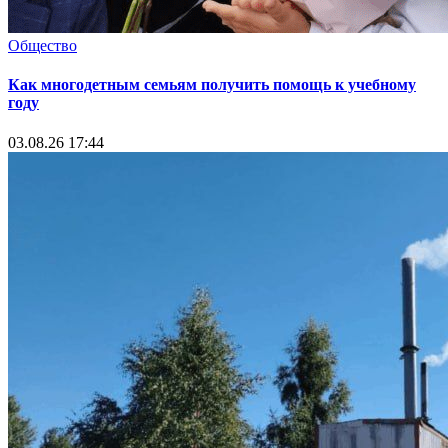
Общество
Как многодетным семьям получить помощь к учебному
году
03.08.26 17:44