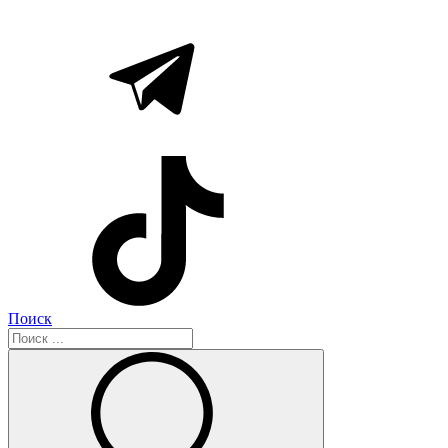
Поиск