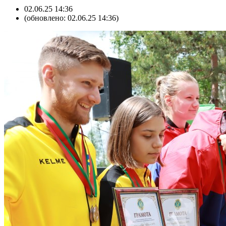
02.06.25 14:36
(обновлено: 02.06.25 14:36)