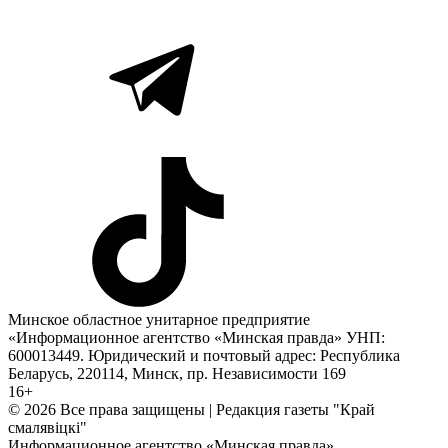
Минское областное унитарное предприятие
«Информационное агентство «Минская правда» УНП:
600013449. Юридический и почтовый адрес: Республика
Беларусь, 220114, Минск, пр. Независимости 169
16+
© 2026 Все права защищены | Редакция газеты "Край
смалявiцкi"
Информационное агентство «Минская правда»