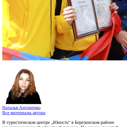
Наталья Антоненко
Все материалы автора
В туристическом центре „Юность“ в Березинском районе