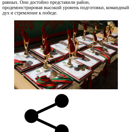
равных. Они достойно представили район,
продемонстрировав высокий уровень подготовки, командный
дух и стремление к победе.