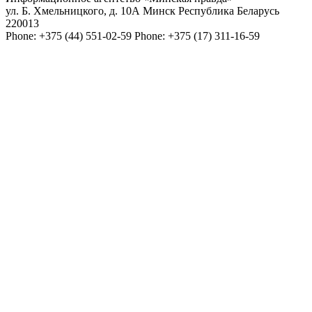
ул. Б. Хмельницкого, д. 10А
Минск
Республика Беларусь
220013
Phone:
+375 (44) 551-02-59
Phone:
+375 (17) 311-16-59