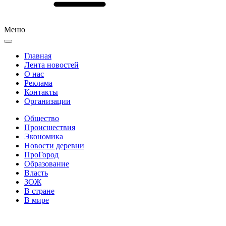
Меню
Главная
Лента новостей
О нас
Реклама
Контакты
Организации
Общество
Происшествия
Экономика
Новости деревни
ПроГород
Образование
Власть
ЗОЖ
В стране
В мире