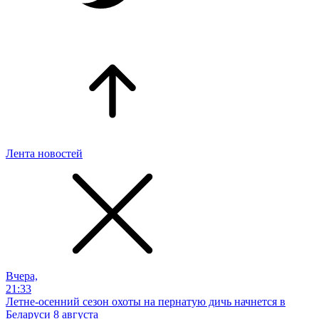
Лента новостей
Вчера,
21:33
Летне-осенний сезон охоты на пернатую дичь начнется в
Беларуси 8 августа