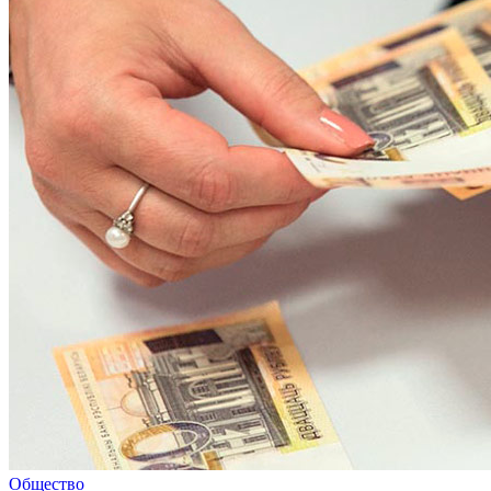
Общество