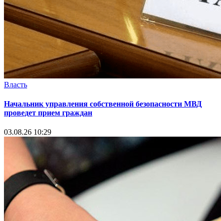
Власть
Начальник управления собственной безопасности МВД
проведет прием граждан
03.08.26 10:29