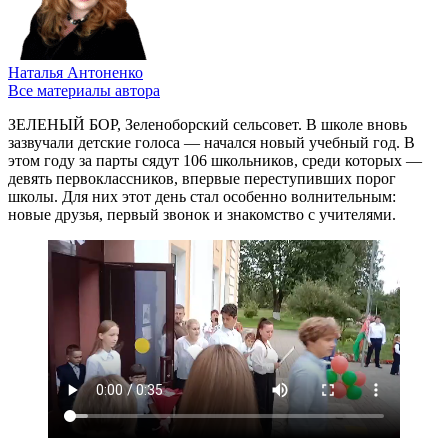
Наталья Антоненко
Все материалы автора
ЗЕЛЕНЫЙ БОР, Зеленоборский сельсовет. В школе вновь
зазвучали детские голоса — начался новый учебный год. В
этом году за парты сядут 106 школьников, среди которых —
девять первоклассников, впервые переступивших порог
школы. Для них этот день стал особенно волнительным:
новые друзья, первый звонок и знакомство с учителями.