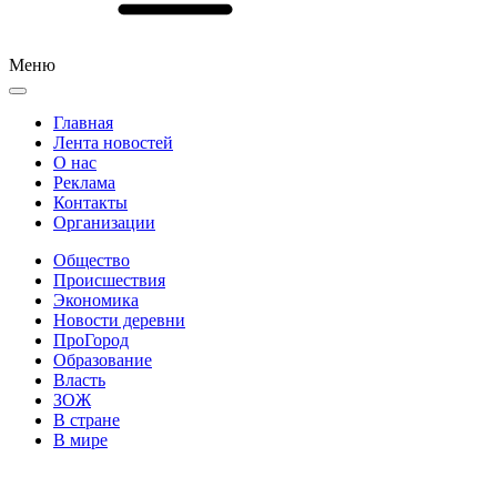
Меню
Главная
Лента новостей
О нас
Реклама
Контакты
Организации
Общество
Происшествия
Экономика
Новости деревни
ПроГород
Образование
Власть
ЗОЖ
В стране
В мире