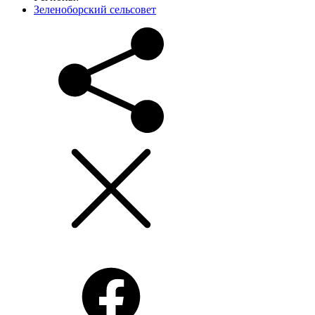
Зеленоборский сельсовет