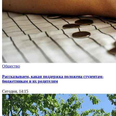
Общество
Рассказываем, какая поддержка положена студентам-
бюджетникам и их родителям
Сегодня, 14:15