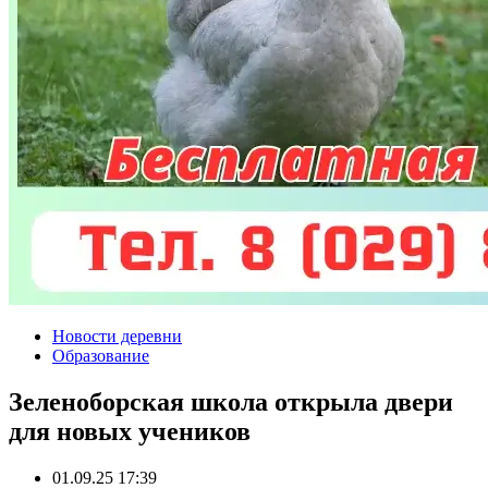
Новости деревни
Образование
Зеленоборская школа открыла двери
для новых учеников
01.09.25 17:39