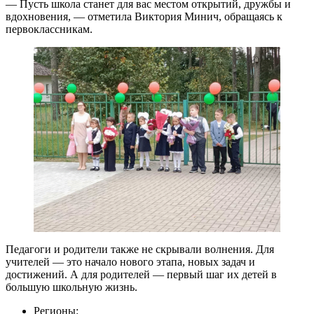
— Пусть школа станет для вас местом открытий, дружбы и
вдохновения, — отметила Виктория Минич, обращаясь к
первоклассникам.
Педагоги и родители также не скрывали волнения. Для
учителей — это начало нового этапа, новых задач и
достижений. А для родителей — первый шаг их детей в
большую школьную жизнь.
Регионы: