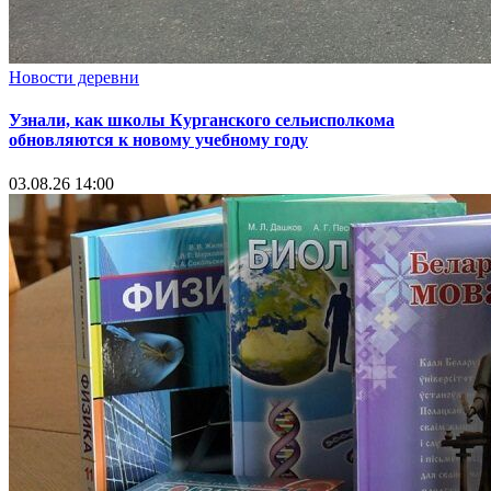
Новости деревни
Узнали, как школы Курганского сельисполкома
обновляются к новому учебному году
03.08.26 14:00