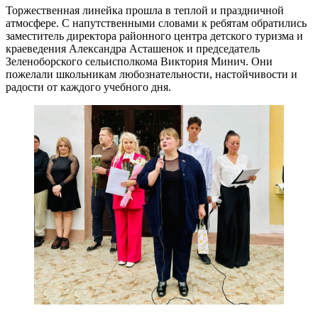
Торжественная линейка прошла в теплой и праздничной
атмосфере. С напутственными словами к ребятам обратились
заместитель директора районного центра детского туризма и
краеведения Александра Асташенок и председатель
Зеленоборского сельисполкома Виктория Минич. Они
пожелали школьникам любознательности, настойчивости и
радости от каждого учебного дня.