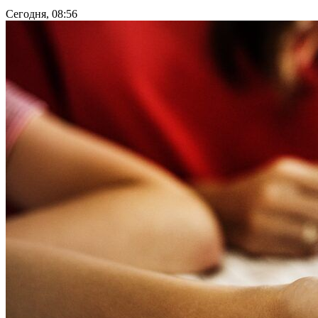
Сегодня, 08:56