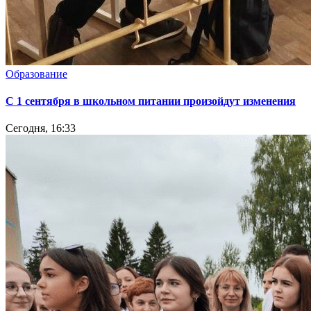
Образование
С 1 сентября в школьном питании произойдут изменения
Сегодня, 16:33