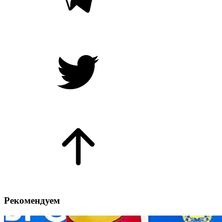
Рекомендуем