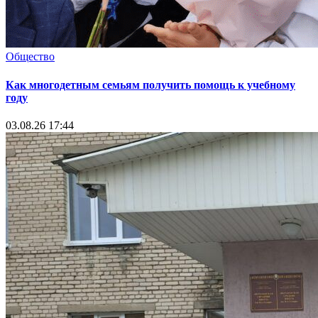
Общество
Как многодетным семьям получить помощь к учебному
году
03.08.26 17:44