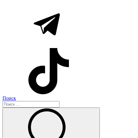
Поиск