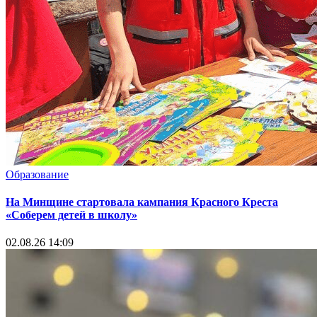
Образование
На Минщине стартовала кампания Красного Креста
«Соберем детей в школу»
02.08.26 14:09