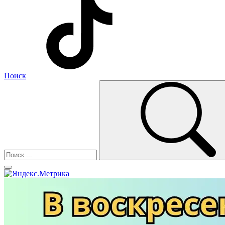
Поиск