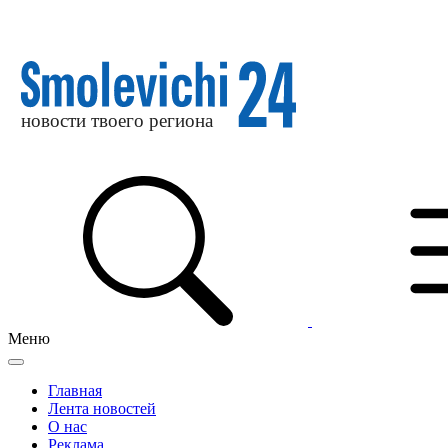
Меню
Главная
Лента новостей
О нас
Реклама