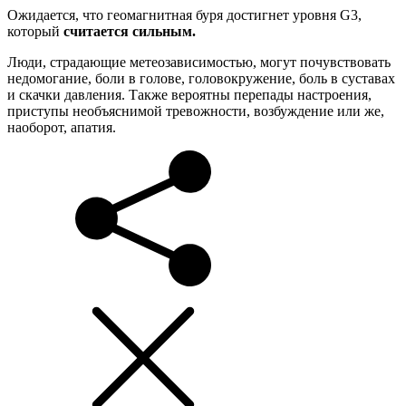
Ожидается, что геомагнитная буря достигнет уровня G3,
который
считается сильным.
Люди, страдающие метеозависимостью, могут почувствовать
недомогание, боли в голове, головокружение, боль в суставах
и скачки давления. Также вероятны перепады настроения,
приступы необъяснимой тревожности, возбуждение или же,
наоборот, апатия.