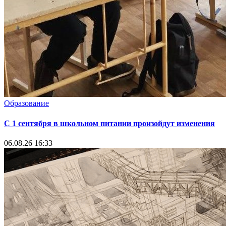
Образование
С 1 сентября в школьном питании произойдут изменения
06.08.26 16:33