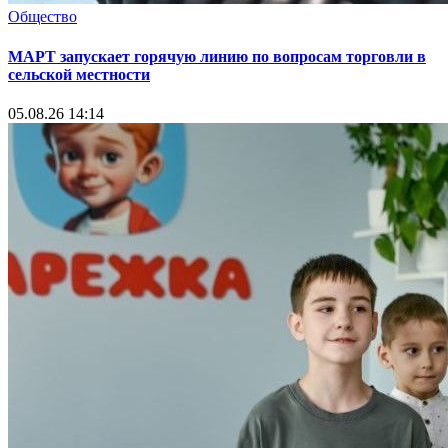
Общество
МАРТ запускает горячую линию по вопросам торговли в
сельской местности
05.08.26 14:14