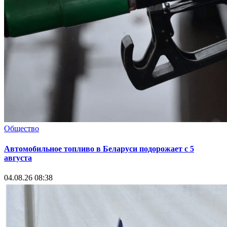
Общество
Автомобильное топливо в Беларуси подорожает с 5
августа
04.08.26 08:38