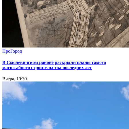
ПроГород
В Смолевичском районе раскрыли планы самого
масштабного строительства последних лет
Вчера, 19:30