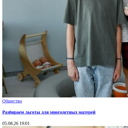
Общество
Разбираем льготы для многодетных матерей
05.08.26 19:01