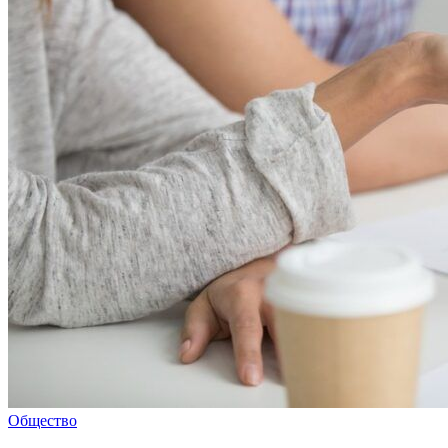
Общество