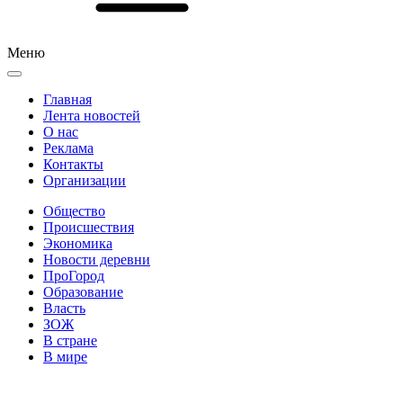
Меню
Главная
Лента новостей
О нас
Реклама
Контакты
Организации
Общество
Происшествия
Экономика
Новости деревни
ПроГород
Образование
Власть
ЗОЖ
В стране
В мире