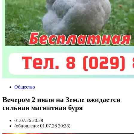
Общество
Вечером 2 июля на Земле ожидается
сильная магнитная буря
01.07.26 20:28
(обновлено: 01.07.26 20:28)