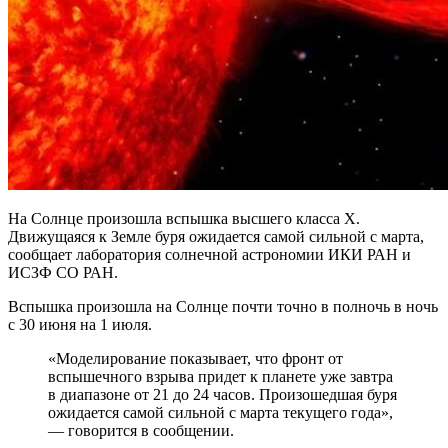
На Солнце произошла вспышка высшего класса X.
Движущаяся к Земле буря ожидается самой сильной с марта,
сообщает лаборатория солнечной астрономии ИКИ РАН и
ИСЗФ СО РАН.
Вспышка произошла на Солнце почти точно в полночь в ночь
с 30 июня на 1 июля.
«Моделирование показывает, что фронт от
вспышечного взрыва придет к планете уже завтра
в диапазоне от 21 до 24 часов. Произошедшая буря
ожидается самой сильной с марта текущего года»,
— говорится в сообщении.