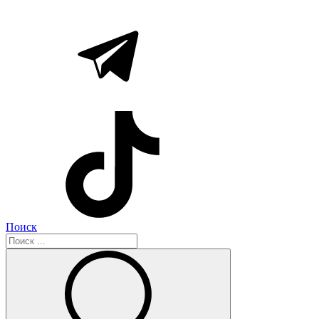
Поиск