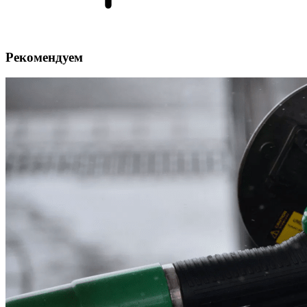
Рекомендуем