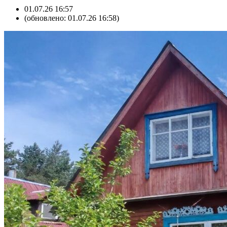
01.07.26 16:57
(обновлено: 01.07.26 16:58)