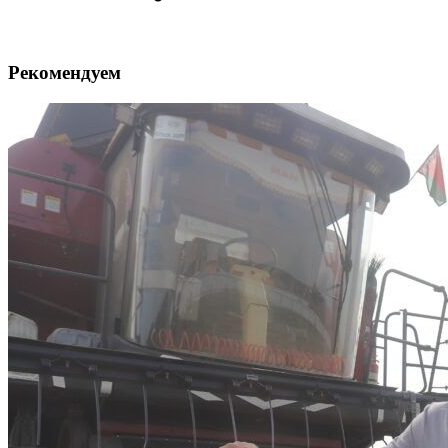
Рекомендуем