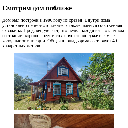
Смотрим дом поближе
Дом был построен в 1986 году из бревен. Внутри дома
установлено печное отопление, а также имеется собственная
скважина. Продавец уверяет, что печка находится в отличном
состоянии, хорошо греет и сохраняет тепло даже в самые
холодные зимние дни. Общая площадь дома составляет 49
квадратных метров.