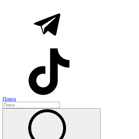
Поиск