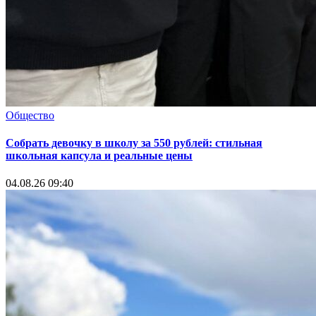
Общество
Собрать девочку в школу за 550 рублей: стильная
школьная капсула и реальные цены
04.08.26 09:40