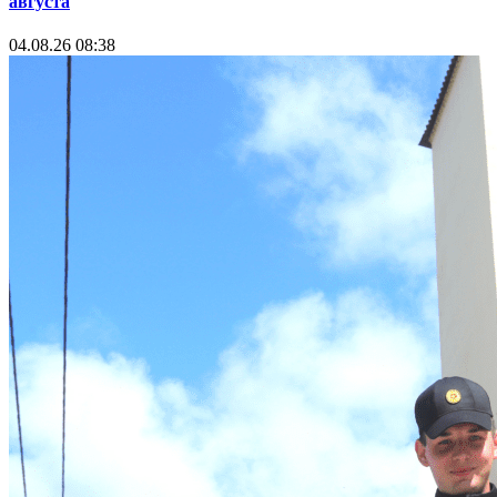
августа
04.08.26 08:38