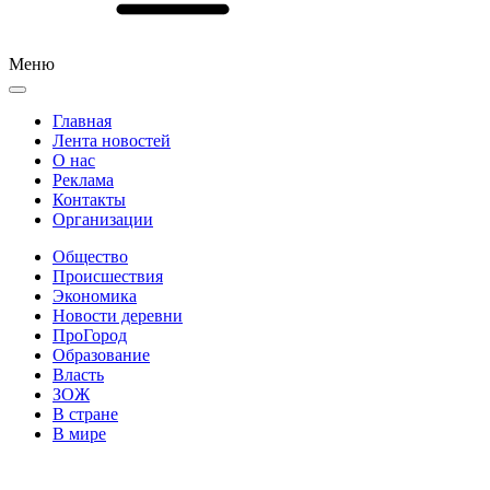
Меню
Главная
Лента новостей
О нас
Реклама
Контакты
Организации
Общество
Происшествия
Экономика
Новости деревни
ПроГород
Образование
Власть
ЗОЖ
В стране
В мире