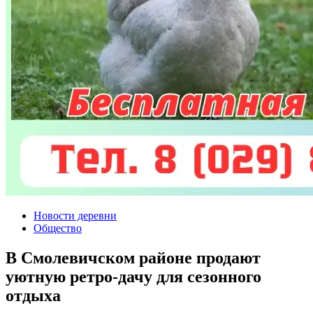
Новости деревни
Общество
В Смолевичском районе продают
уютную ретро-дачу для сезонного
отдыха