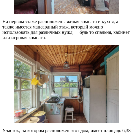
На первом этаже расположены жилая комната и кухня, а
также имеется мансардный этаж, который можно
использовать для различных нужд — будь то спальня, кабинет
или игровая комната.
Участок, на котором расположен этот дом, имеет площадь 6,38