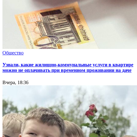
Общество
Узнали, какие жилищно-коммунальные услуги в квартире
можно не оплачивать при временном проживании на даче
Вчера, 18:36