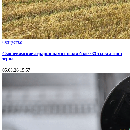
Общество
Смолевичские аграрии намолотили более 33 тысяч тонн
зерна
05.08.26 15:57