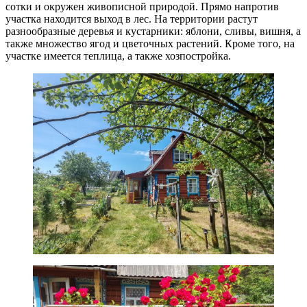
сотки и окружен живописной природой. Прямо напротив
участка находится выход в лес. На территории растут
разнообразные деревья и кустарники: яблони, сливы, вишня, а
также множество ягод и цветочных растений. Кроме того, на
участке имеется теплица, а также хозпостройка.