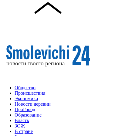
Общество
Происшествия
Экономика
Новости деревни
ПроГород
Образование
Власть
ЗОЖ
В стране