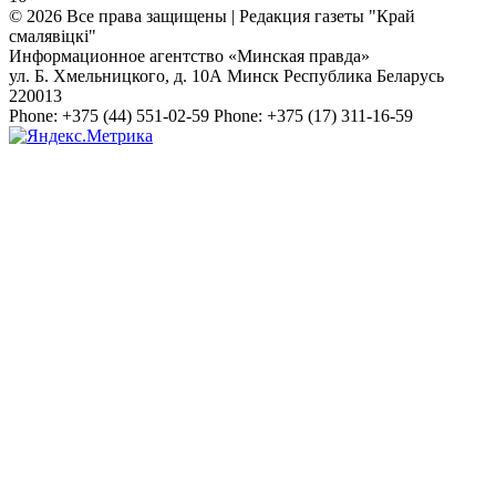
© 2026 Все права защищены | Редакция газеты "Край
смалявiцкi"
Информационное агентство «Минская правда»
ул. Б. Хмельницкого, д. 10А
Минск
Республика Беларусь
220013
Phone:
+375 (44) 551-02-59
Phone:
+375 (17) 311-16-59