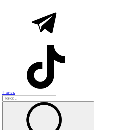
Поиск