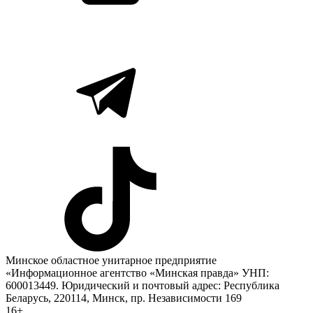
Минское областное унитарное предприятие
«Информационное агентство «Минская правда» УНП:
600013449. Юридический и почтовый адрес: Республика
Беларусь, 220114, Минск, пр. Независимости 169
16+