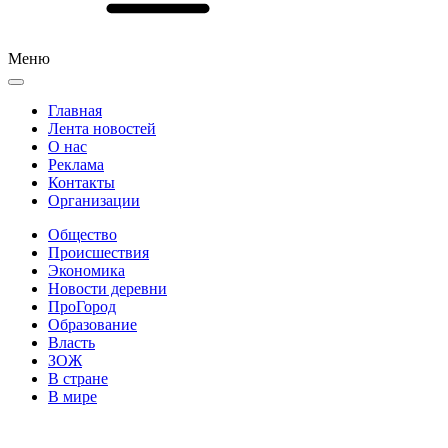
Меню
Главная
Лента новостей
О нас
Реклама
Контакты
Организации
Общество
Происшествия
Экономика
Новости деревни
ПроГород
Образование
Власть
ЗОЖ
В стране
В мире