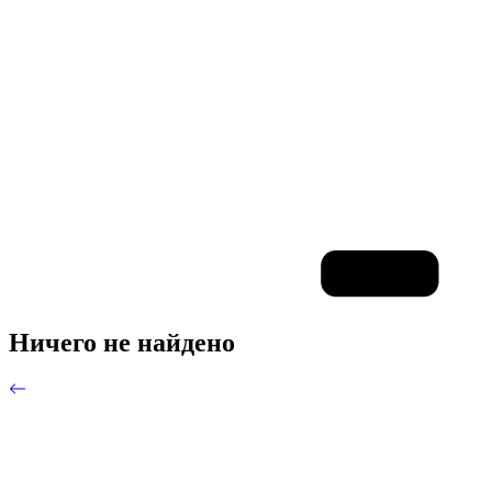
Ничего не найдено