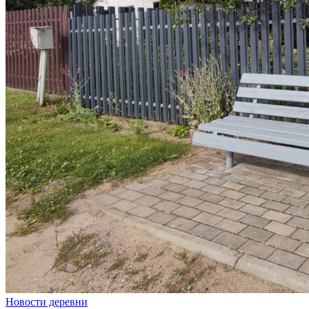
Новости деревни