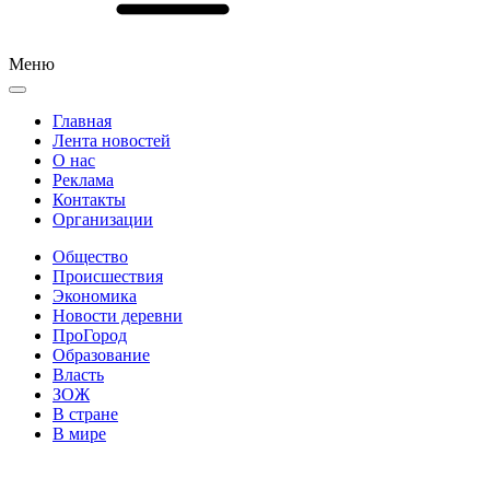
Меню
Главная
Лента новостей
О нас
Реклама
Контакты
Организации
Общество
Происшествия
Экономика
Новости деревни
ПроГород
Образование
Власть
ЗОЖ
В стране
В мире