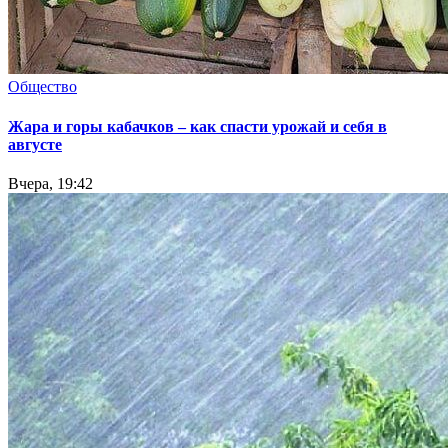
Общество
Жара и горы кабачков – как спасти урожай и себя в
августе
Вчера, 19:42