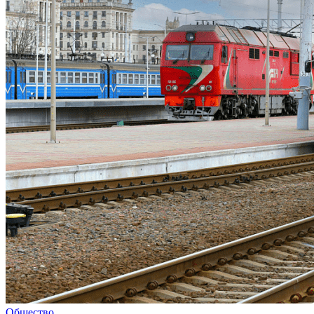
Общество