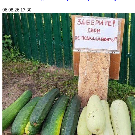
06.08.26 17:30