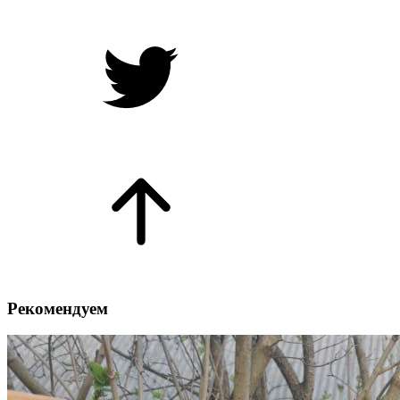
Рекомендуем