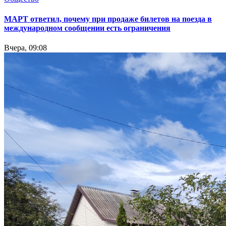
МАРТ ответил, почему при продаже билетов на поезда в
международном сообщении есть ограничения
Вчера, 09:08