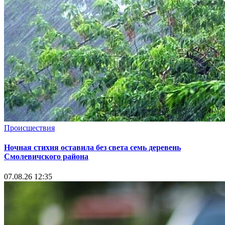
Происшествия
Ночная стихия оставила без света семь деревень
Смолевичского района
07.08.26 12:35