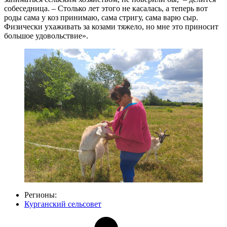
собеседница. – Столько лет этого не касалась, а теперь вот
роды сама у коз принимаю, сама стригу, сама варю сыр.
Физически ухаживать за козами тяжело, но мне это приносит
большое удовольствие».
Регионы:
Курганский сельсовет