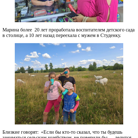
Марина более 20 лет проработала воспитателем детского сада
в столице, а 10 лет назад переехала с мужем в Студенку.
Близкие говорят: «Если бы кто-то сказал, что ты будешь
заниматься сельским хозяйством, не поверили бы, – делится