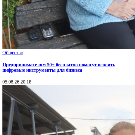
Общество
Предпринимателям 50+ бесплатно помогут освоить
цифровые инструменты для бизнеса
05.08.26 20:18