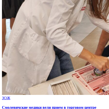
ЗОЖ
Смолевичские медики вели прием в торговом центре