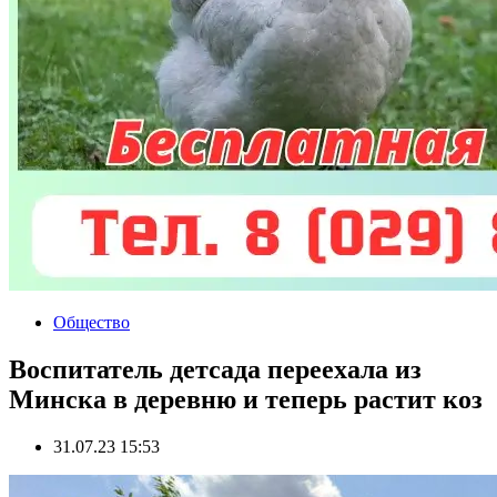
Общество
Воспитатель детсада переехала из
Минска в деревню и теперь растит коз
31.07.23 15:53