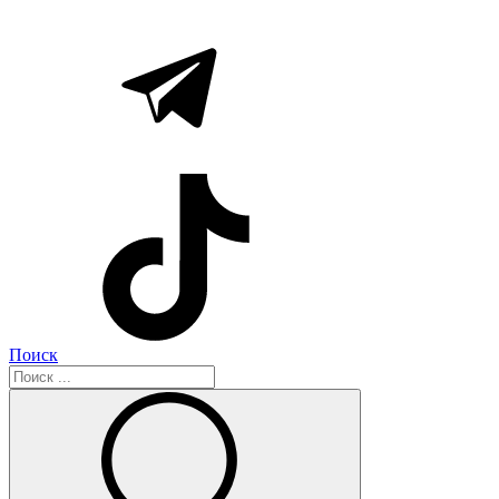
Поиск