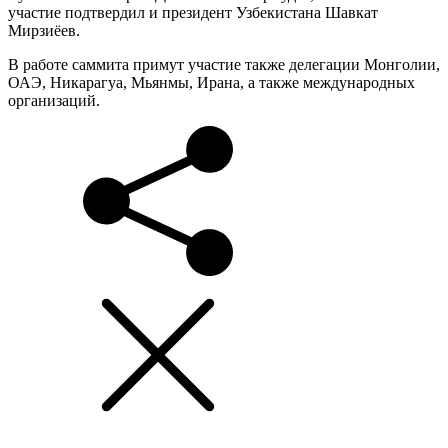
участие подтвердил и президент Узбекистана Шавкат
Мирзиёев.
В работе саммита примут участие также делегации Монголии,
ОАЭ, Никарагуа, Мьянмы, Ирана, а также международных
организаций.