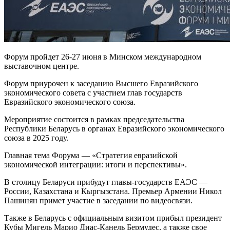
Форум пройдет 26-27 июня в Минском международном
выставочном центре.
Форум приурочен к заседанию Высшего Евразийского
экономического совета с участием глав государств
Евразийского экономического союза.
Мероприятие состоится в рамках председательства
Республики Беларусь в органах Евразийского экономического
союза в 2025 году.
Главная тема Форума — «Стратегия евразийской
экономической интеграции: итоги и перспективы».
В столицу Беларуси прибудут главы-государств ЕАЭС —
России, Казахстана и Кыргызстана. Премьер Армении Никол
Пашинян примет участие в заседании по видеосвязи.
Также в Беларусь с официальным визитом прибыл президент
Кубы Мигель Марио Диас-Канель Бермудес, а также свое