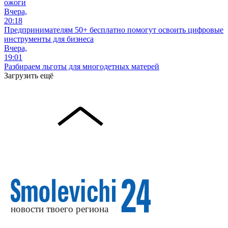
ожоги
Вчера,
20:18
Предпринимателям 50+ бесплатно помогут освоить цифровые
инструменты для бизнеса
Вчера,
19:01
Разбираем льготы для многодетных матерей
Загрузить ещё