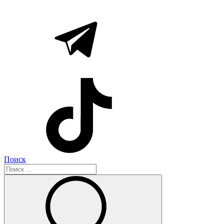
Поиск