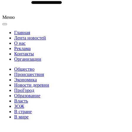
Меню
Главная
Лента новостей
О нас
Реклама
Контакты
Организации
Общество
Происшествия
Экономика
Новости деревни
ПроГород
Образование
Власть
ЗОЖ
В стране
В мире