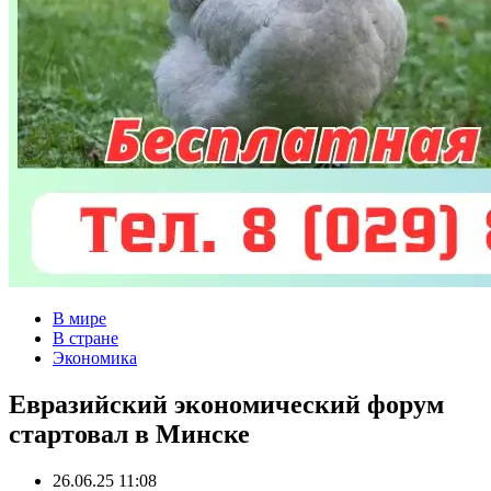
В мире
В стране
Экономика
Евразийский экономический форум
стартовал в Минске
26.06.25 11:08