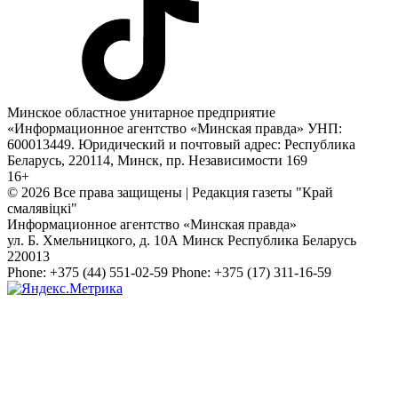
Минское областное унитарное предприятие
«Информационное агентство «Минская правда» УНП:
600013449. Юридический и почтовый адрес: Республика
Беларусь, 220114, Минск, пр. Независимости 169
16+
© 2026 Все права защищены | Редакция газеты "Край
смалявiцкi"
Информационное агентство «Минская правда»
ул. Б. Хмельницкого, д. 10А
Минск
Республика Беларусь
220013
Phone:
+375 (44) 551-02-59
Phone:
+375 (17) 311-16-59