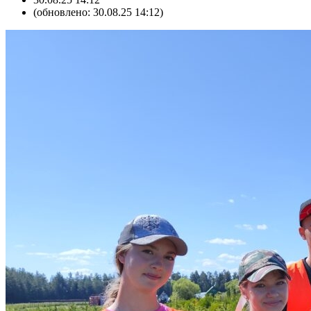
(обновлено: 30.08.25 14:12)