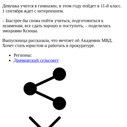
Девушка учится в гимназии, в этом году пойдет в 11-й класс.
1 сентября ждет с нетерпением.
– Быстрее бы снова пойти учиться, подготовиться к
экзаменам, все сдать хорошо и поступить, – поделилась
эмоциями Ксюша.
Выпускница рассказала, что мечтает об Академии МВД.
Хочет стать юристом и работать в прокуратуре.
Регионы:
Драчковский сельсовет