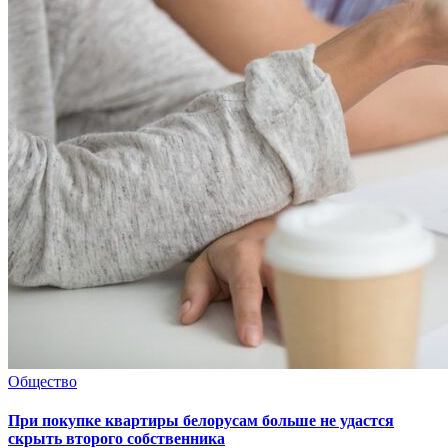
Общество
При покупке квартиры белорусам больше не удастся
скрыть второго собственника