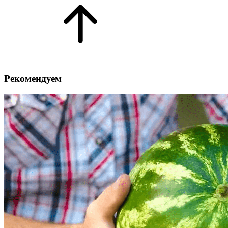
Рекомендуем