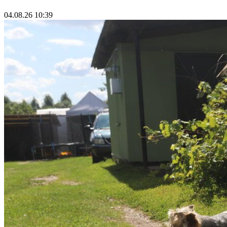
04.08.26 10:39