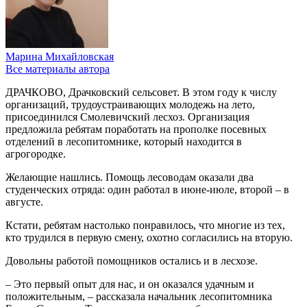
Марина Михайловская
Все материалы автора
ДРАЧКОВО, Драчковский сельсовет. В этом году к числу
организаций, трудоустраивающих молодежь на лето,
присоединился Смолевичский лесхоз. Организация
предложила ребятам поработать на прополке посевных
отделений в лесопитомнике, который находится в
агрогородке.
Желающие нашлись. Помощь лесоводам оказали два
студенческих отряда: один работал в июне-июле, второй – в
августе.
Кстати, ребятам настолько понравилось, что многие из тех,
кто трудился в первую смену, охотно согласились на вторую.
Довольны работой помощников остались и в лесхозе.
– Это первый опыт для нас, и он оказался удачным и
положительным, – рассказала начальник лесопитомника