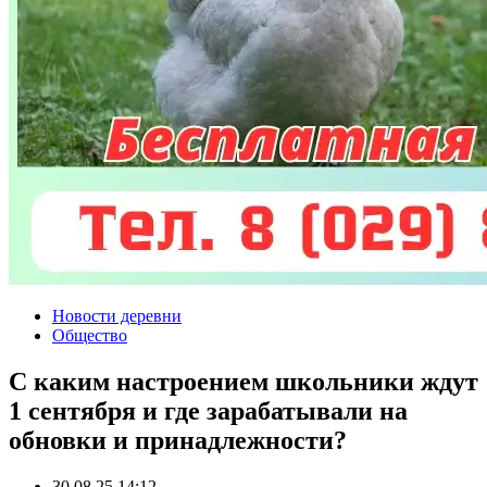
Новости деревни
Общество
С каким настроением школьники ждут
1 сентября и где зарабатывали на
обновки и принадлежности?
30.08.25 14:12