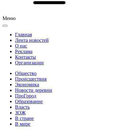
Меню
Главная
Лента новостей
О нас
Реклама
Контакты
Организации
Общество
Происшествия
Экономика
Новости деревни
ПроГород
Образование
Власть
ЗОЖ
В стране
В мире