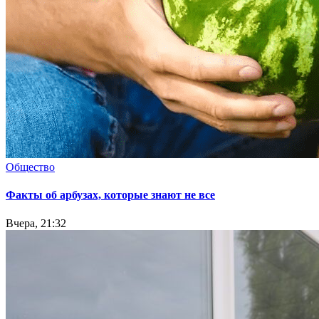
Общество
Факты об арбузах, которые знают не все
Вчера, 21:32