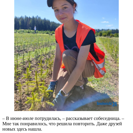
– В июне-июле потрудилась, – рассказывает собеседница. –
Мне так понравилось, что решила повторить. Даже друзей
новых здесь нашла.