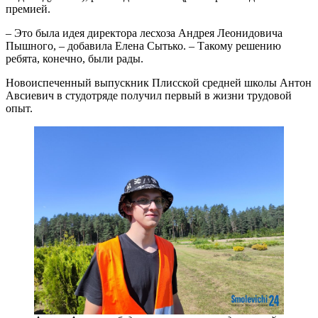
премией.
– Это была идея директора лесхоза Андрея Леонидовича
Пышного, – добавила Елена Сытько. – Такому решению
ребята, конечно, были рады.
Новоиспеченный выпускник Плисской средней школы Антон
Авсиевич в студотряде получил первый в жизни трудовой
опыт.