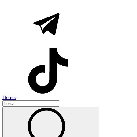
Поиск