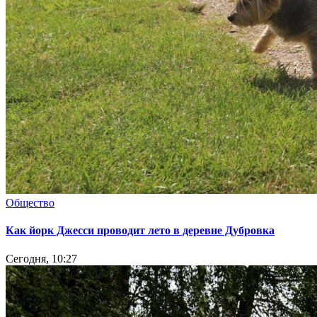
Общество
Как йорк Джесси проводит лето в деревне Дубровка
Сегодня, 10:27