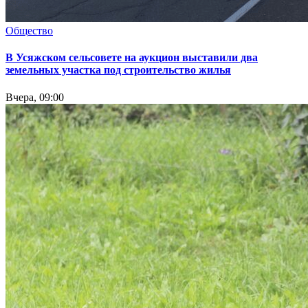
Общество
В Усяжском сельсовете на аукцион выставили два
земельных участка под строительство жилья
Вчера, 09:00