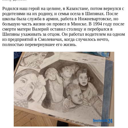
Родился наш герой на целине, в Казахстане, потом вернулся с
родителями на их родину, и семья осела в Шипянах. После
школы была служба в армии, работа в Нижневартовске, но
большую часть жизни он провел в Минске. В 1994 году после
смерти матери Валерий оставил столицу и перебрался в
Шипяны ухаживать за отцом. Он работал водителем на одном
из предприятий в Смолевичах, когда случилось нечто,
полностью перевернувшее его жизнь.