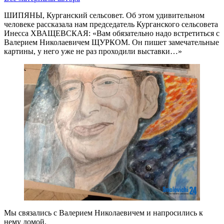
ШИПЯНЫ, Курганский сельсовет. Об этом удивительном
человеке рассказала нам председатель Курганского сельсовета
Инесса ХВАЩЕВСКАЯ: «Вам обязательно надо встретиться с
Валерием Николаевичем ЩУРКОМ. Он пишет замечательные
картины, у него уже не раз проходили выставки…»
Мы связались с Валерием Николаевичем и напросились к
нему домой.