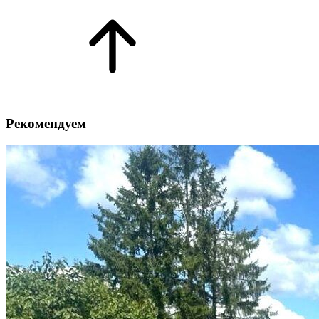
Рекомендуем