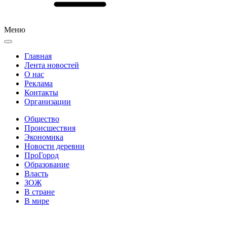
Меню
Главная
Лента новостей
О нас
Реклама
Контакты
Организации
Общество
Происшествия
Экономика
Новости деревни
ПроГород
Образование
Власть
ЗОЖ
В стране
В мире