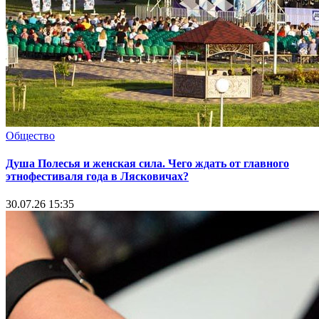
Общество
Душа Полесья и женская сила. Чего ждать от главного
этнофестиваля года в Лясковичах?
30.07.26 15:35