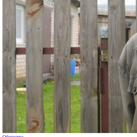
Общество