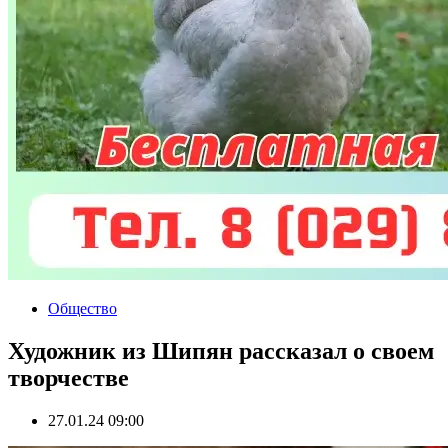
Общество
Художник из Шипян рассказал о своем
творчестве
27.01.24 09:00