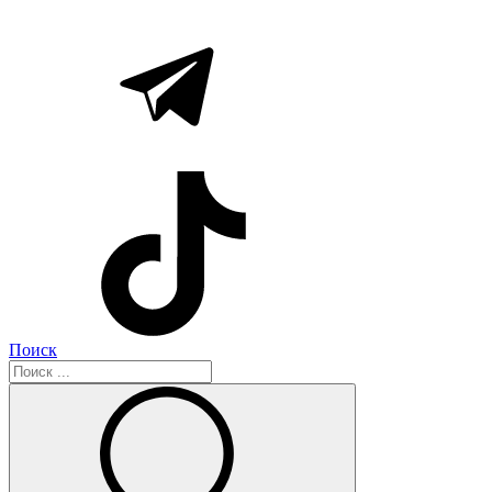
Поиск