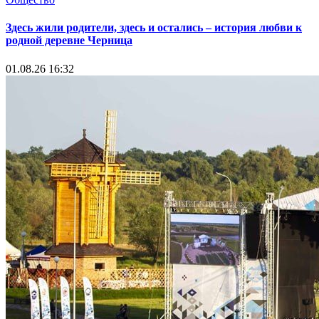
Здесь жили родители, здесь и остались – история любви к
родной деревне Черница
01.08.26 16:32