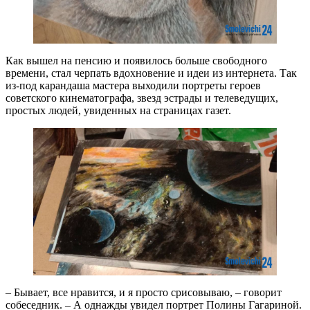
Как вышел на пенсию и появилось больше свободного
времени, стал черпать вдохновение и идеи из интернета. Так
из-под карандаша мастера выходили портреты героев
советского кинематографа, звезд эстрады и телеведущих,
простых людей, увиденных на страницах газет.
– Бывает, все нравится, и я просто срисовываю, – говорит
собеседник. – А однажды увидел портрет Полины Гагариной.