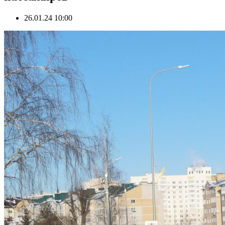
26.01.24 10:00