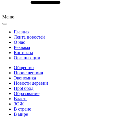
Меню
Главная
Лента новостей
О нас
Реклама
Контакты
Организации
Общество
Происшествия
Экономика
Новости деревни
ПроГород
Образование
Власть
ЗОЖ
В стране
В мире