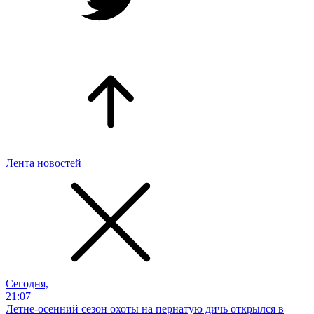
Лента новостей
Сегодня,
21:07
Летне-осенний сезон охоты на пернатую дичь открылся в