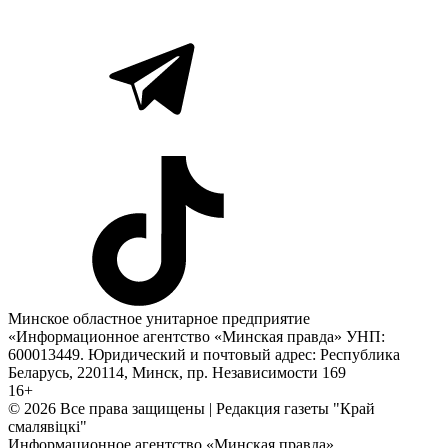
Минское областное унитарное предприятие
«Информационное агентство «Минская правда» УНП:
600013449. Юридический и почтовый адрес: Республика
Беларусь, 220114, Минск, пр. Независимости 169
16+
© 2026 Все права защищены | Редакция газеты "Край
смалявiцкi"
Информационное агентство «Минская правда»