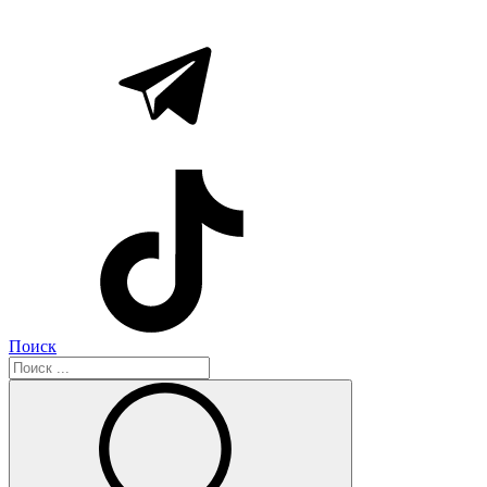
Поиск