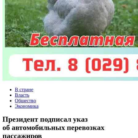
В стране
Власть
Общество
Экономика
Президент подписал указ
об автомобильных перевозках
пассажиров