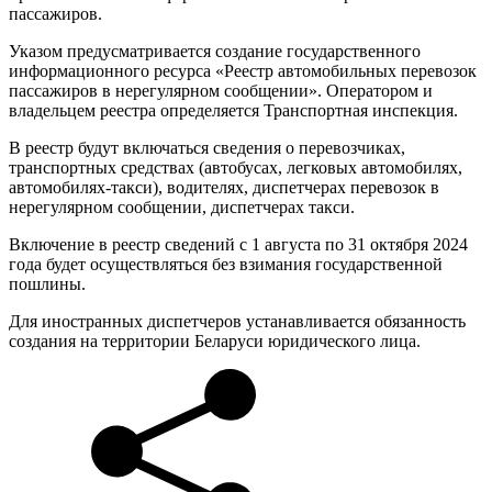
пассажиров.
Указом предусматривается создание государственного
информационного ресурса «Реестр автомобильных перевозок
пассажиров в нерегулярном сообщении». Оператором и
владельцем реестра определяется Транспортная инспекция.
В реестр будут включаться сведения о перевозчиках,
транспортных средствах (автобусах, легковых автомобилях,
автомобилях-такси), водителях, диспетчерах перевозок в
нерегулярном сообщении, диспетчерах такси.
Включение в реестр сведений с 1 августа по 31 октября 2024
года будет осуществляться без взимания государственной
пошлины.
Для иностранных диспетчеров устанавливается обязанность
создания на территории Беларуси юридического лица.