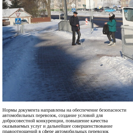
Нормы документа направлены на обеспечение безопасности
автомобильных перевозок, создание условий для
добросовестной конкуренции, повышение качества
оказываемых услуг и дальнейшее совершенствование
правоотношений в сфере автомобильных перевозок