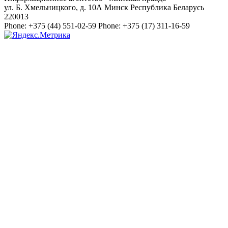
ул. Б. Хмельницкого, д. 10А
Минск
Республика Беларусь
220013
Phone:
+375 (44) 551-02-59
Phone:
+375 (17) 311-16-59