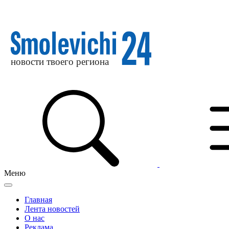
Меню
Главная
Лента новостей
О нас
Реклама