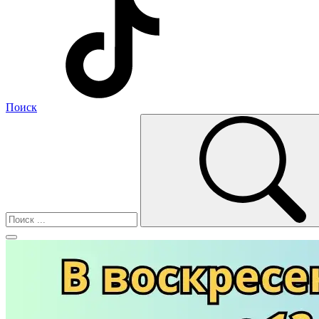
Поиск