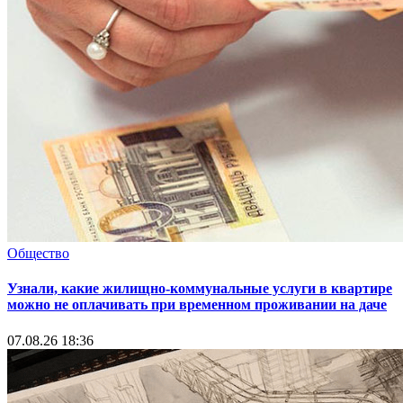
Общество
Узнали, какие жилищно-коммунальные услуги в квартире
можно не оплачивать при временном проживании на даче
07.08.26 18:36