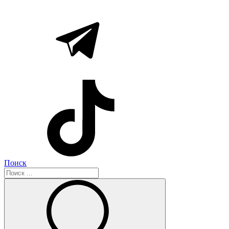
Поиск