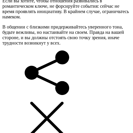
Если вы хотите, чтобы отношения развивались в
романтическом ключе, не форсируйте события: сейчас не
время проявлять инициативу. В крайнем случае, ограничьтесь
намеком.
В общении с близкими придерживайтесь уверенного тона,
будьте вежливы, но настаивайте на своем. Правда на вашей
стороне, и вы должны отстоять свою точку зрения, иначе
трудности возникнут у всех.