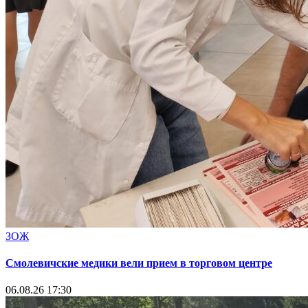
ЗОЖ
Смолевичские медики вели прием в торговом центре
06.08.26 17:30