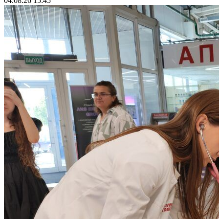
04.08.26 15:45