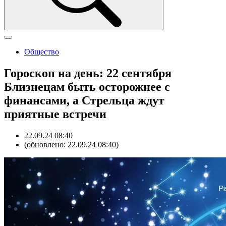
Общество
Гороскоп на день: 22 сентября
Близнецам быть осторожнее с
финансами, а Стрельца ждут
приятные встречи
22.09.24 08:40
(обновлено: 22.09.24 08:40)