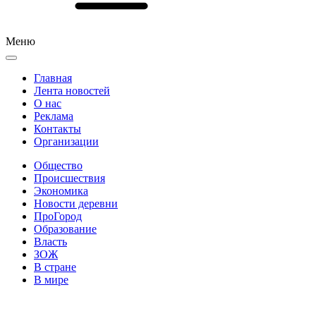
Меню
Главная
Лента новостей
О нас
Реклама
Контакты
Организации
Общество
Происшествия
Экономика
Новости деревни
ПроГород
Образование
Власть
ЗОЖ
В стране
В мире