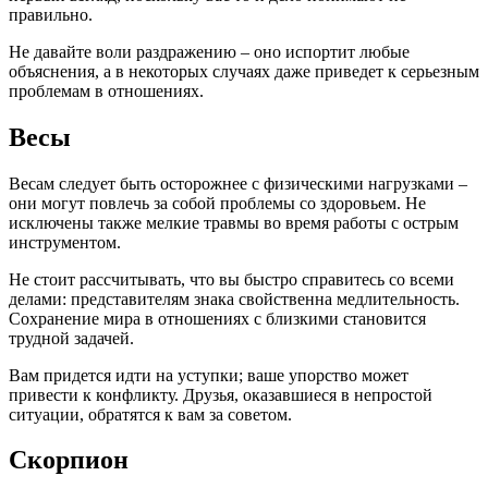
правильно.
Не давайте воли раздражению – оно испортит любые
объяснения, а в некоторых случаях даже приведет к серьезным
проблемам в отношениях.
Весы
Весам следует быть осторожнее с физическими нагрузками –
они могут повлечь за собой проблемы со здоровьем. Не
исключены также мелкие травмы во время работы с острым
инструментом.
Не стоит рассчитывать, что вы быстро справитесь со всеми
делами: представителям знака свойственна медлительность.
Сохранение мира в отношениях с близкими становится
трудной задачей.
Вам придется идти на уступки; ваше упорство может
привести к конфликту. Друзья, оказавшиеся в непростой
ситуации, обратятся к вам за советом.
Скорпион