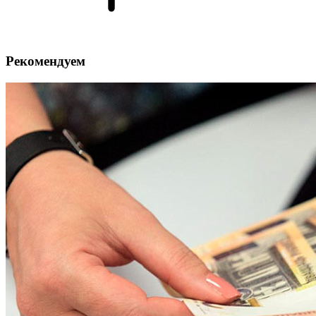
Рекомендуем