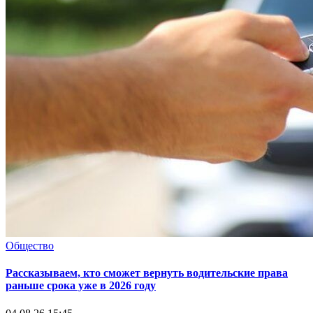
Общество
Рассказываем, кто сможет вернуть водительские права
раньше срока уже в 2026 году