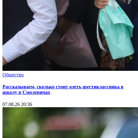
Общество
Рассказываем, сколько стоит одеть шестиклассника в
школу в Смолевичах
07.08.26 20:36