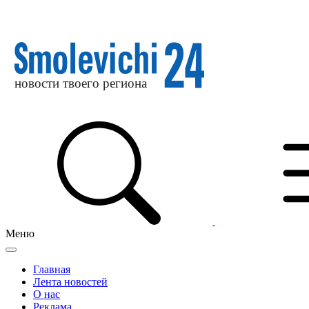
Меню
Главная
Лента новостей
О нас
Реклама