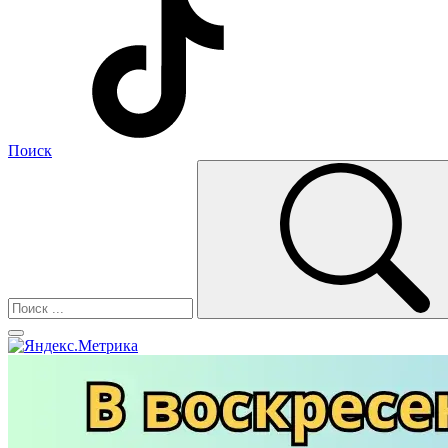
Поиск