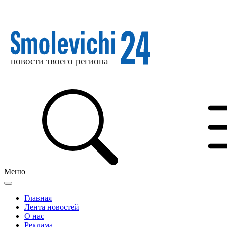
Меню
Главная
Лента новостей
О нас
Реклама