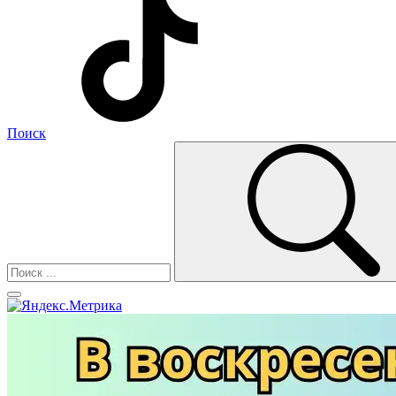
Поиск