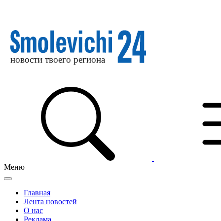
Меню
Главная
Лента новостей
О нас
Реклама