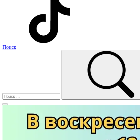
Поиск