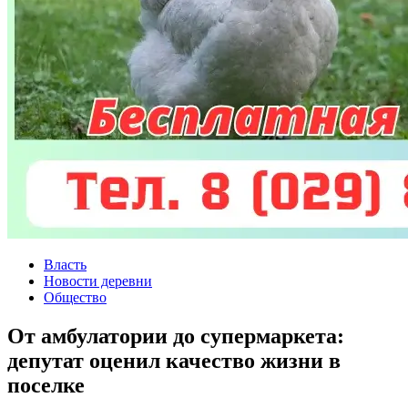
Власть
Новости деревни
Общество
От амбулатории до супермаркета:
депутат оценил качество жизни в
поселке