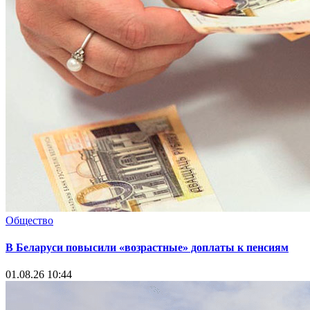
Общество
В Беларуси повысили «возрастные» доплаты к пенсиям
01.08.26 10:44