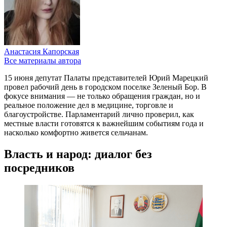
Анастасия Капорская
Все материалы автора
15 июня депутат Палаты представителей Юрий Марецкий
провел рабочий день в городском поселке Зеленый Бор. В
фокусе внимания — не только обращения граждан, но и
реальное положение дел в медицине, торговле и
благоустройстве. Парламентарий лично проверил, как
местные власти готовятся к важнейшим событиям года и
насколько комфортно живется сельчанам.
Власть и народ: диалог без
посредников