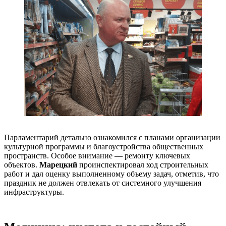
Парламентарий детально ознакомился с планами организации
культурной программы и благоустройства общественных
пространств. Особое внимание — ремонту ключевых
объектов.
Марецкий
проинспектировал ход строительных
работ и дал оценку выполненному объему задач, отметив, что
праздник не должен отвлекать от системного улучшения
инфраструктуры.