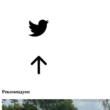
Рекомендуем