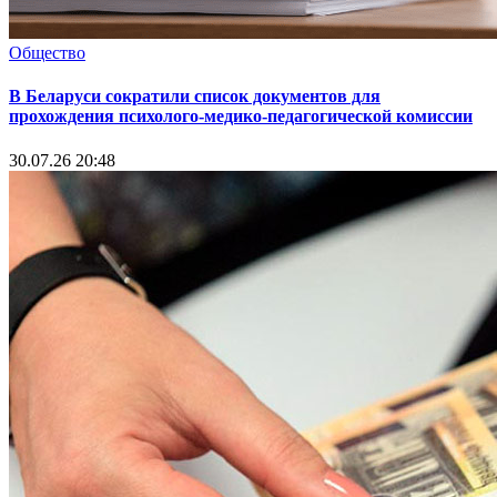
Общество
В Беларуси сократили список документов для
прохождения психолого-медико-педагогической комиссии
30.07.26 20:48