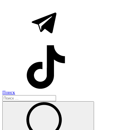
Поиск