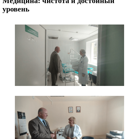
Медицина: чистота и достойный
уровень