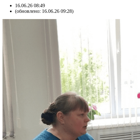
16.06.26 08:49
(обновлено: 16.06.26 09:28)