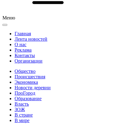
Меню
Главная
Лента новостей
О нас
Реклама
Контакты
Организации
Общество
Происшествия
Экономика
Новости деревни
ПроГород
Образование
Власть
ЗОЖ
В стране
В мире