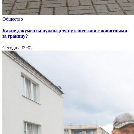
Общество
Какие документы нужны для путешествия с животными
за границу?
Сегодня, 09:02