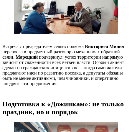
Встреча с председателем сельисполкома
Викторией Минич
переросла в предметный разговор о механизмах обратной
связи.
Марецкий
подчеркнул: успех территории напрямую
зависит от слаженности всех ветвей власти. Особый акцент
сделан на гражданских инициативах — когда сами жители
предлагают идеи по развитию поселка, а депутаты обязаны
быть не менее активными, чем чиновники, и оперативно
внедрять эти предложения.
Подготовка к «Дожинкам»: не только
праздник, но и порядок