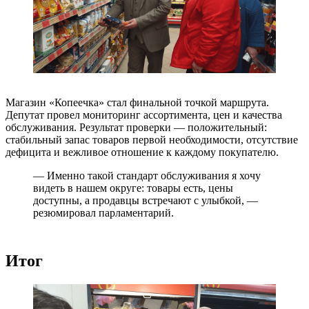
Магазин «Копеечка» стал финальной точкой маршрута.
Депутат провел мониторинг ассортимента, цен и качества
обслуживания. Результат проверки — положительный:
стабильный запас товаров первой необходимости, отсутствие
дефицита и вежливое отношение к каждому покупателю.
— Именно такой стандарт обслуживания я хочу
видеть в нашем округе: товары есть, цены
доступны, а продавцы встречают с улыбкой, —
резюмировал парламентарий.
Итог