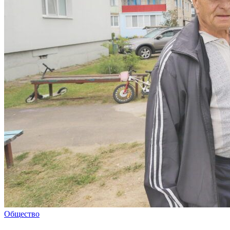
Общество