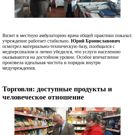
Визит в местную амбулаторию врача общей практики показал:
учреждение работает стабильно.
Юрий Брониславович
осмотрел материально-техническую базу, пообщался с
медперсоналом и лично убедился, что услуги населению
оказываются на достойном уровне. Особое впечатление
произвела идеальная чистота и порядок внутри
медучреждения.
Торговля: доступные продукты и
человеческое отношение