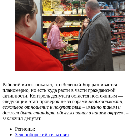
Рабочий визит показал, что Зеленый Бор развивается
планомерно, но есть куда расти в части гражданской
активности. Контроль депутата остается постоянным —
следующий этап проверок не за горами.
необходимости,
вежливое отношение к покупателям – именно таким и
должен быть стандарт обслуживания в нашем округе»
, –
заключил депутат.
Регионы:
Зеленоборский сельсовет