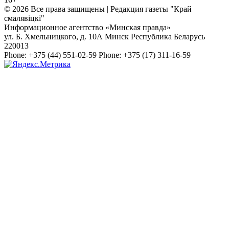
© 2026 Все права защищены | Редакция газеты "Край
смалявiцкi"
Информационное агентство «Минская правда»
ул. Б. Хмельницкого, д. 10А
Минск
Республика Беларусь
220013
Phone:
+375 (44) 551-02-59
Phone:
+375 (17) 311-16-59