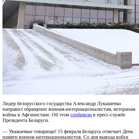
Лидер белорусского государства Александр Лукашенко
направил обращение воинам-интернационалистам, ветеранам
войны в Афганистане. Об этом
сообщили
в пресс-службе
Президента Беларуси.
— Уважаемые товарищи! 15 февраля Беларусь отмечает День
памяти воинов-интернационалистов. Со дня вывода войск