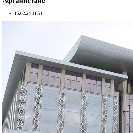
Афганистане
15.02.24 11:51