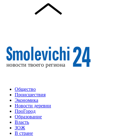
Общество
Происшествия
Экономика
Новости деревни
ПроГород
Образование
Власть
ЗОЖ
В стране