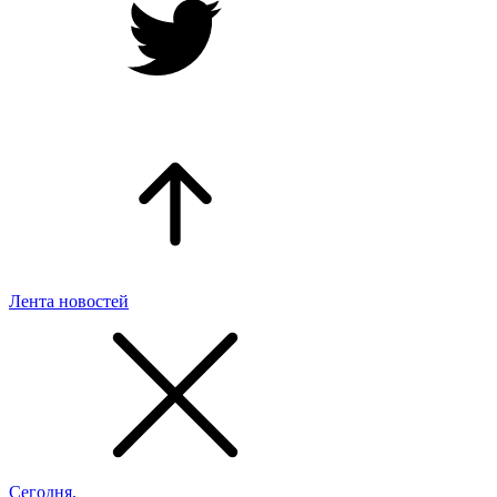
Лента новостей
Сегодня,