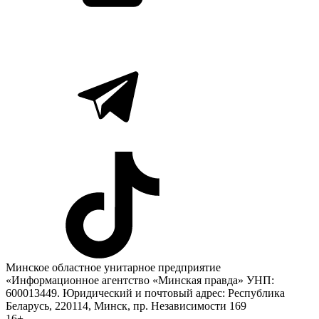
Минское областное унитарное предприятие
«Информационное агентство «Минская правда» УНП:
600013449. Юридический и почтовый адрес: Республика
Беларусь, 220114, Минск, пр. Независимости 169
16+