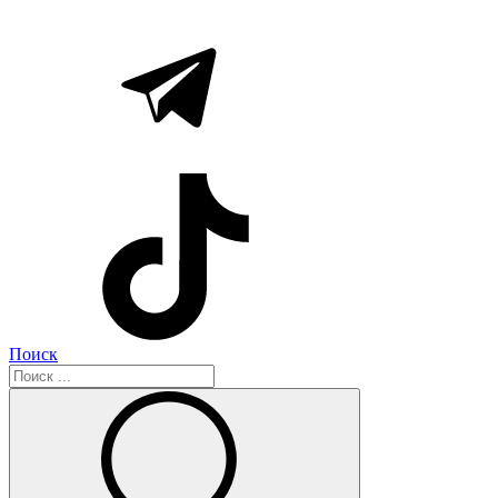
Поиск