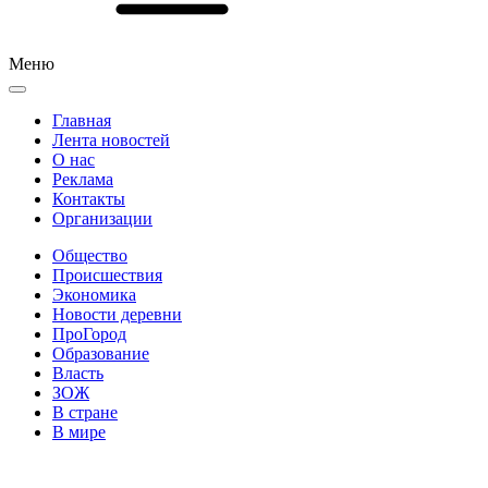
Меню
Главная
Лента новостей
О нас
Реклама
Контакты
Организации
Общество
Происшествия
Экономика
Новости деревни
ПроГород
Образование
Власть
ЗОЖ
В стране
В мире