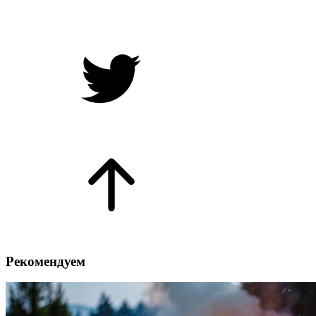
Рекомендуем