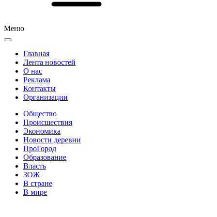
Меню
Главная
Лента новостей
О нас
Реклама
Контакты
Организации
Общество
Происшествия
Экономика
Новости деревни
ПроГород
Образование
Власть
ЗОЖ
В стране
В мире