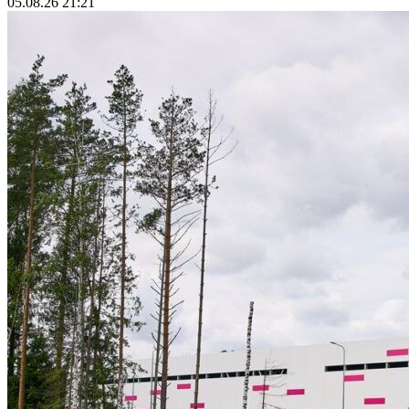
05.08.26 21:21