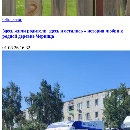
Общество
Здесь жили родители, здесь и остались – история любви к
родной деревне Черница
01.08.26 16:32