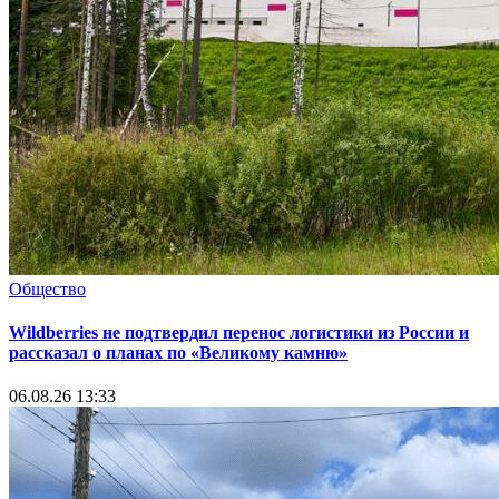
Общество
Wildberries не подтвердил перенос логистики из России и
рассказал о планах по «Великому камню»
06.08.26 13:33