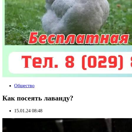
Общество
Как посеять лаванду?
15.01.24 08:48