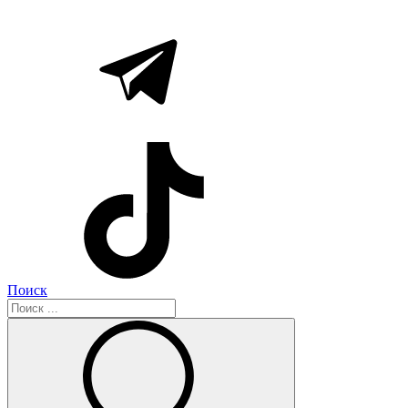
Поиск