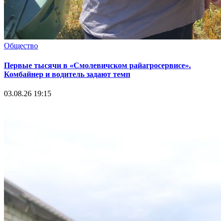
Общество
Первые тысячи в «Смолевичском райагросервисе».
Комбайнер и водитель задают темп
03.08.26 19:15