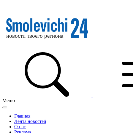
Меню
Главная
Лента новостей
О нас
Реклама