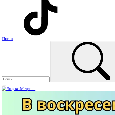
Поиск