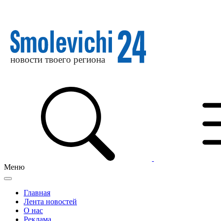
Меню
Главная
Лента новостей
О нас
Реклама