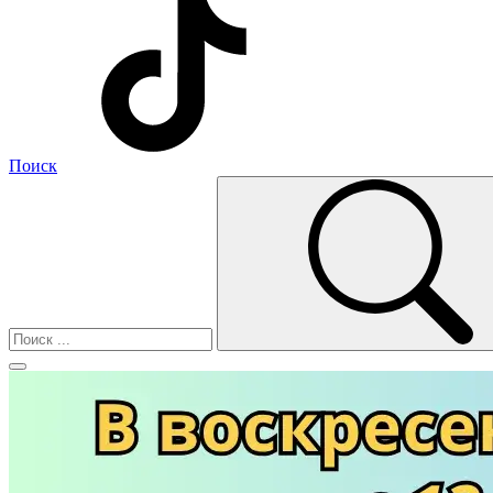
Поиск