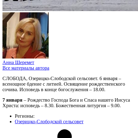
Анна Шеремет
Все материалы автора
СЛОБОДА, Озерицко-Слободской сельсовет. 6 января –
всенощное бдение с литией. Освящение рождественского
сочива. Исповедь в конце богослужения – 18.00.
7 января
– Рождество Господа Бога и Спаса нашего Иисуса
Христа: исповедь – 8.30. Божественная литургия – 9.00.
Регионы:
Озерицко-Слободской сельсовет