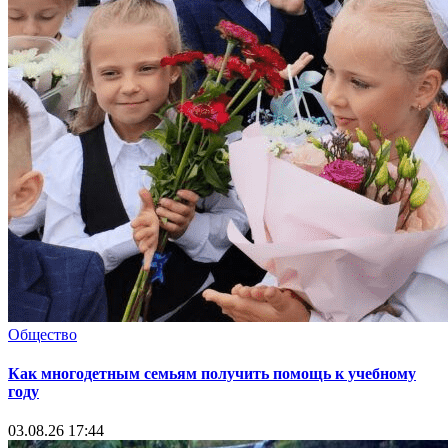
Общество
Как многодетным семьям получить помощь к учебному
году
03.08.26 17:44