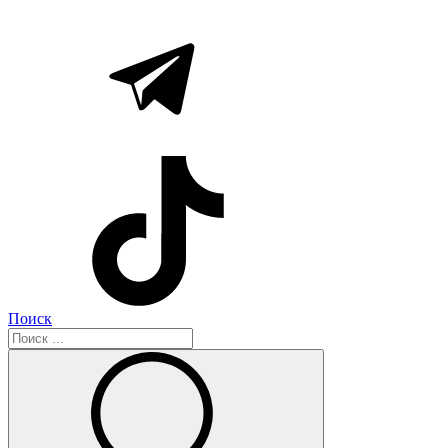
Поиск