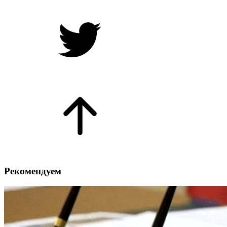
Рекомендуем