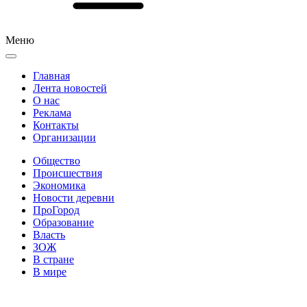
Меню
Главная
Лента новостей
О нас
Реклама
Контакты
Организации
Общество
Происшествия
Экономика
Новости деревни
ПроГород
Образование
Власть
ЗОЖ
В стране
В мире