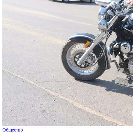
Общество