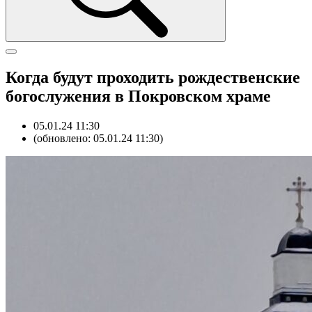
Когда будут проходить рождественские
богослужения в Покровском храме
05.01.24 11:30
(обновлено: 05.01.24 11:30)