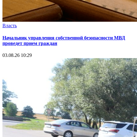
Власть
Начальник управления собственной безопасности МВД
проведет прием граждан
03.08.26 10:29