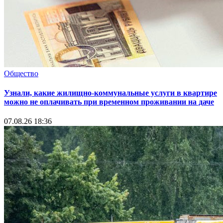
Общество
Узнали, какие жилищно-коммунальные услуги в квартире
можно не оплачивать при временном проживании на даче
07.08.26 18:36