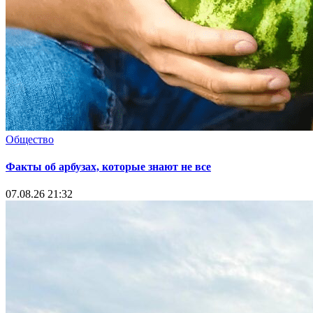
Общество
Факты об арбузах, которые знают не все
07.08.26 21:32