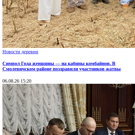
Новости деревни
Символ Года женщины — на кабины комбайнов. В
Смолевичском районе поздравили участников жатвы
06.08.26 15:20