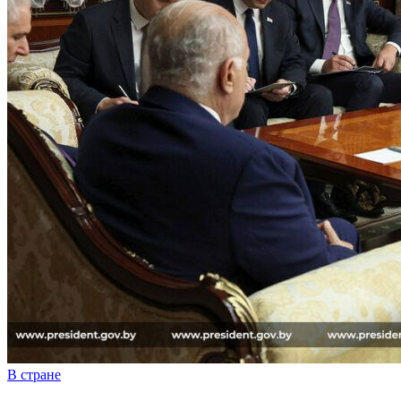
В стране