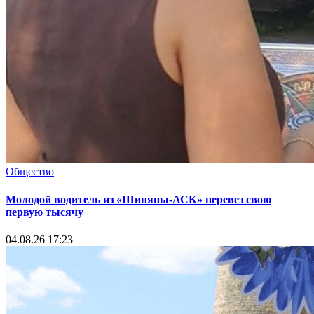
Общество
Молодой водитель из «Шипяны-АСК» перевез свою
первую тысячу
04.08.26 17:23