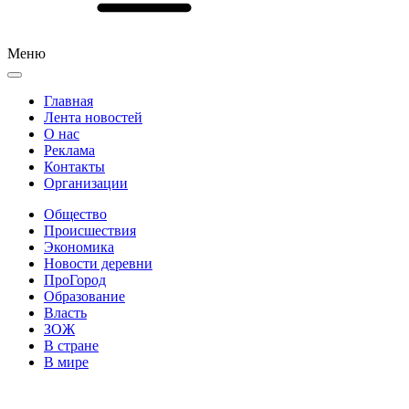
Меню
Главная
Лента новостей
О нас
Реклама
Контакты
Организации
Общество
Происшествия
Экономика
Новости деревни
ПроГород
Образование
Власть
ЗОЖ
В стране
В мире