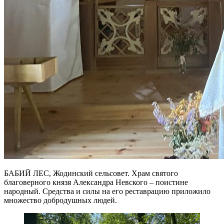
БАБИЙ ЛЕС, Жодинский сельсовет. Храм святого
благоверного князя Александра Невского – поистине
народный. Средства и силы на его реставрацию приложило
множество добродушных людей.