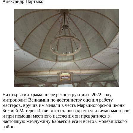
Александр Партыко.
На открытии храма после реконструкции в 2022 году
митрополит Вениамин по достоинству оценил работу
мастеров, вручив им медали в честь Марьиногорской иконы
Божией Матери. Из ветхого старого храма усилиями мастеров
и при помощи местного населения он превратился в
настоящую жемчужину Бабьего Леса и всего Смолевичского
района.