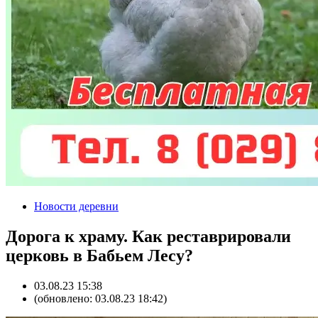
Новости деревни
Дорога к храму. Как реставрировали
церковь в Бабьем Лесу?
03.08.23 15:38
(обновлено: 03.08.23 18:42)