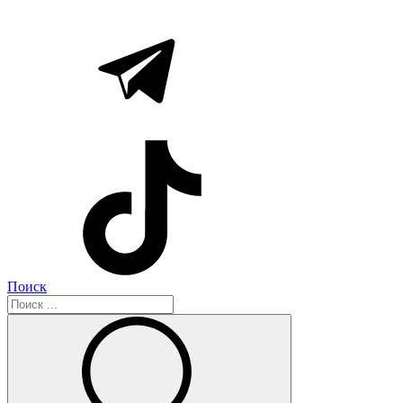
Поиск