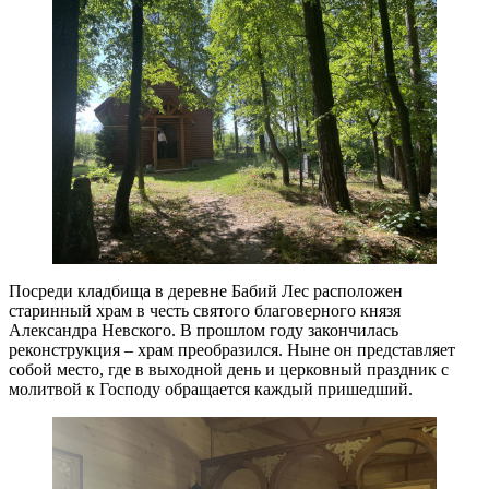
Посреди кладбища в деревне Бабий Лес расположен
старинный храм в честь святого благоверного князя
Александра Невского. В прошлом году закончилась
реконструкция – храм преобразился. Ныне он представляет
собой место, где в выходной день и церковный праздник с
молитвой к Господу обращается каждый пришедший.