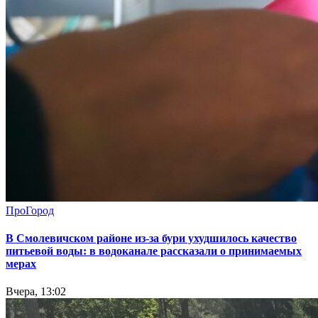
ПроГород
В Смолевичском районе из‑за бури ухудшилось качество
питьевой воды: в водоканале рассказали о принимаемых
мерах
Вчера, 13:02