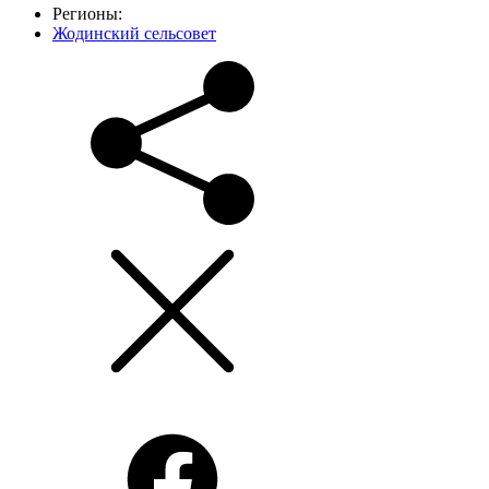
Регионы:
Жодинский сельсовет