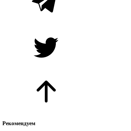
Рекомендуем