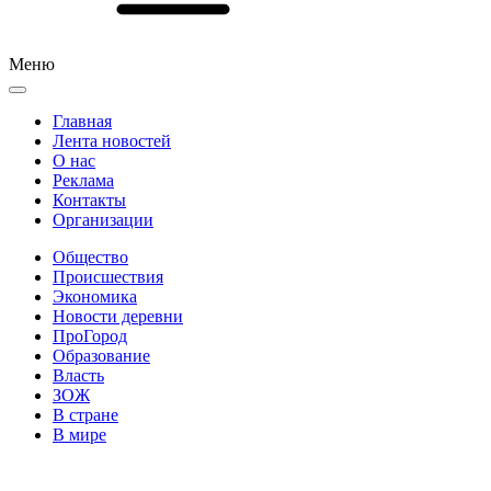
Меню
Главная
Лента новостей
О нас
Реклама
Контакты
Организации
Общество
Происшествия
Экономика
Новости деревни
ПроГород
Образование
Власть
ЗОЖ
В стране
В мире