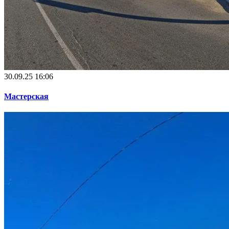
30.09.25 16:06
Мастерская