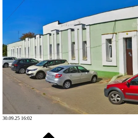
30.09.25 16:02