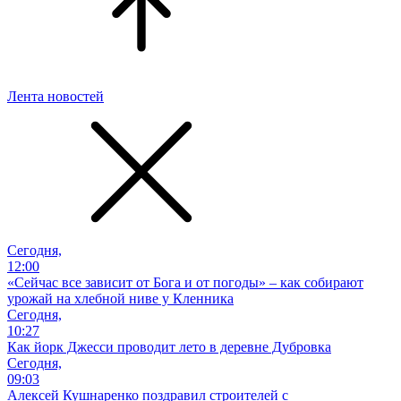
Лента новостей
Сегодня,
12:00
«Сейчас все зависит от Бога и от погоды» – как собирают
урожай на хлебной ниве у Кленника
Сегодня,
10:27
Как йорк Джесси проводит лето в деревне Дубровка
Сегодня,
09:03
Алексей Кушнаренко поздравил строителей с