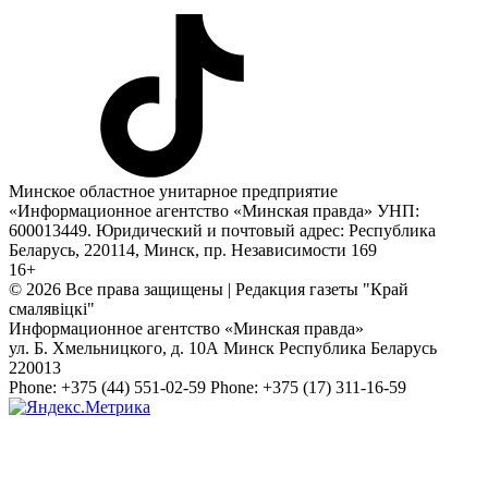
Минское областное унитарное предприятие
«Информационное агентство «Минская правда» УНП:
600013449. Юридический и почтовый адрес: Республика
Беларусь, 220114, Минск, пр. Независимости 169
16+
© 2026 Все права защищены | Редакция газеты "Край
смалявiцкi"
Информационное агентство «Минская правда»
ул. Б. Хмельницкого, д. 10А
Минск
Республика Беларусь
220013
Phone:
+375 (44) 551-02-59
Phone:
+375 (17) 311-16-59