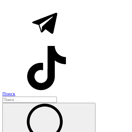
Поиск