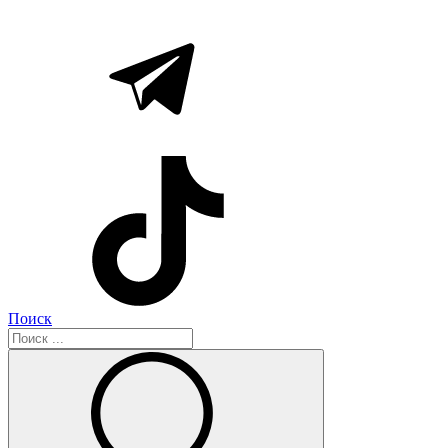
Поиск