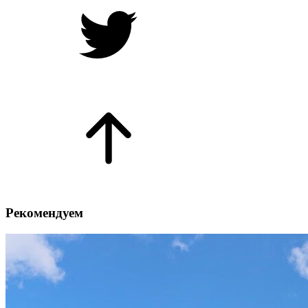
Рекомендуем