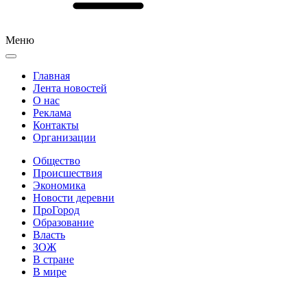
Меню
Главная
Лента новостей
О нас
Реклама
Контакты
Организации
Общество
Происшествия
Экономика
Новости деревни
ПроГород
Образование
Власть
ЗОЖ
В стране
В мире