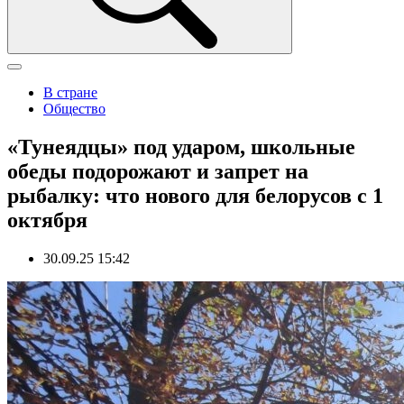
В стране
Общество
«Тунеядцы» под ударом, школьные
обеды подорожают и запрет на
рыбалку: что нового для белорусов с 1
октября
30.09.25 15:42