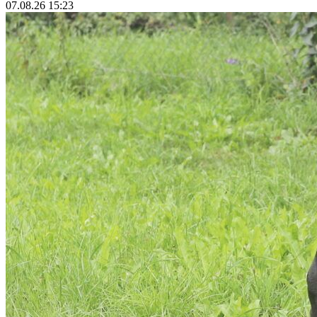
07.08.26 15:23