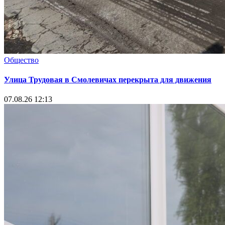
Общество
Улица Трудовая в Смолевичах перекрыта для движения
07.08.26 12:13