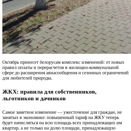
Октябрь принесет белорусам комплекс изменений: от новых
правил оплаты и перерасчетов в жилищно‑коммунальной
сфере до расширения авиасообщения и сезонных ограничений
для любителей природы.
ЖКХ: правила для собственников,
льготников и дачников
Самое заметное изменение — ужесточение для граждан, не
занятых в экономике: повышенный тариф на ЖКУ теперь
будет начисляться на всю площадь всех принадлежащих им
квартир, а не только на долю площади, принадлежащую