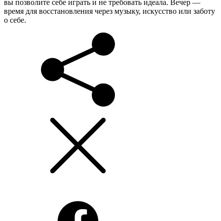
вы позволите себе играть и не требовать идеала. Вечер —
время для восстановления через музыку, искусство или заботу
о себе.