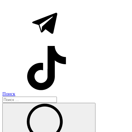
Поиск