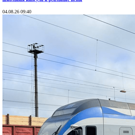
04.08.26 09:40