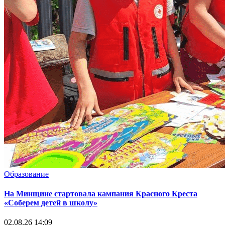
Образование
На Минщине стартовала кампания Красного Креста
«Соберем детей в школу»
02.08.26 14:09