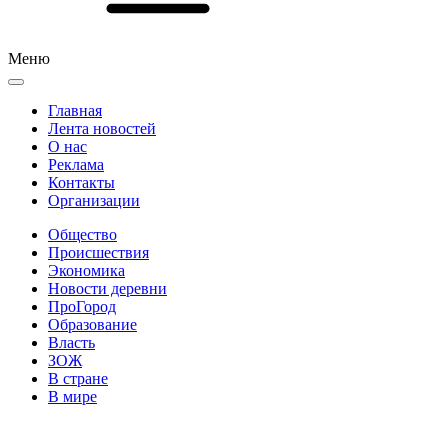
Меню
Главная
Лента новостей
О нас
Реклама
Контакты
Организации
Общество
Происшествия
Экономика
Новости деревни
ПроГород
Образование
Власть
ЗОЖ
В стране
В мире