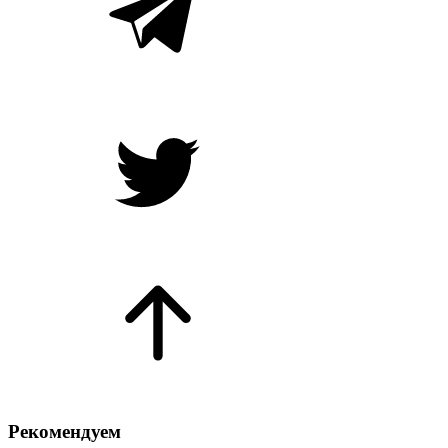
Рекомендуем