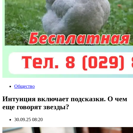
Общество
Интуиция включает подсказки. О чем
еще говорят звезды?
30.09.25 08:20