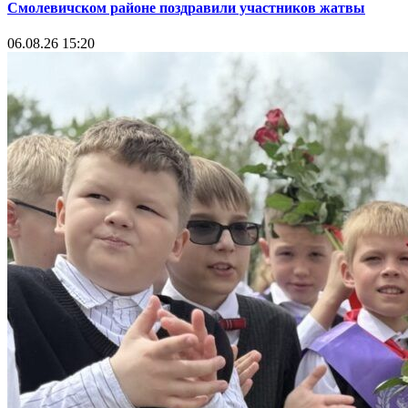
Смолевичском районе поздравили участников жатвы
06.08.26 15:20