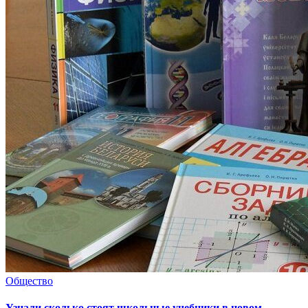
Общество
Узнали сколько стоят школьные учебники в новом