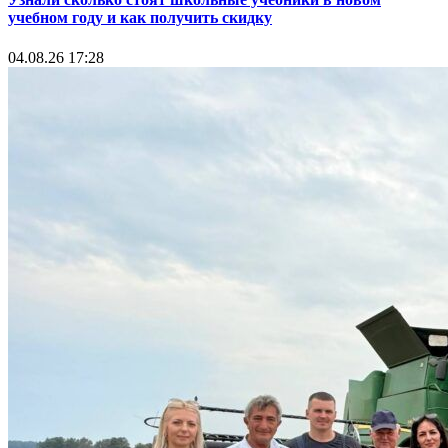
учебном году и как получить скидку
04.08.26 17:28