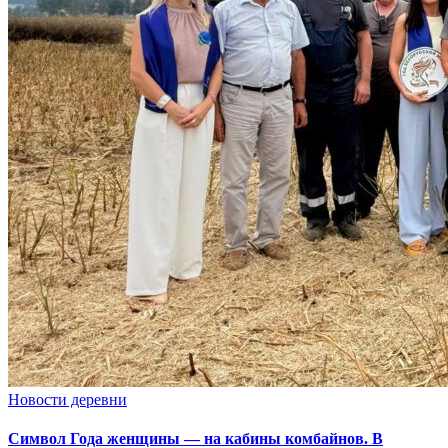
Новости деревни
Символ Года женщины — на кабины комбайнов. В