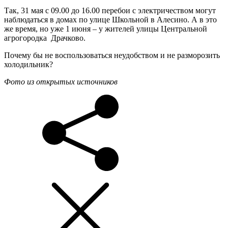
Так, 31 мая с 09.00 до 16.00 перебои с электричеством могут
наблюдаться в домах по улице Школьной в Алесино. А в это
же время, но уже 1 июня – у жителей улицы Центральной
агрогородка Драчково.
Почему бы не воспользоваться неудобством и не разморозить
холодильник?
Фото из открытых источников