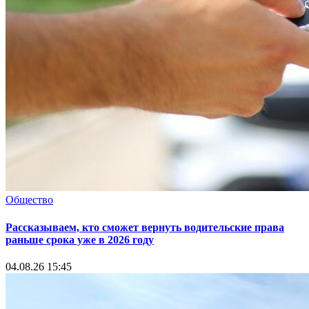
Общество
Рассказываем, кто сможет вернуть водительские права
раньше срока уже в 2026 году
04.08.26 15:45