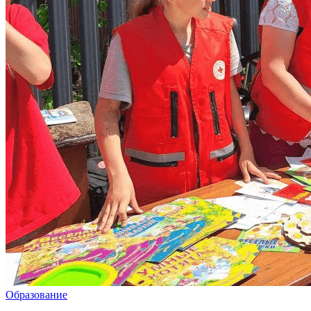
Образование