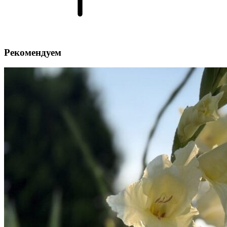
Рекомендуем