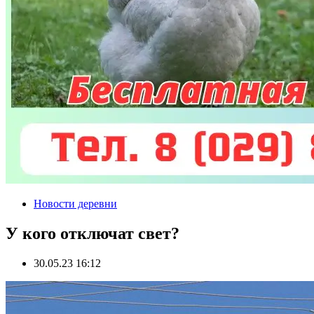
Новости деревни
У кого отключат свет?
30.05.23 16:12