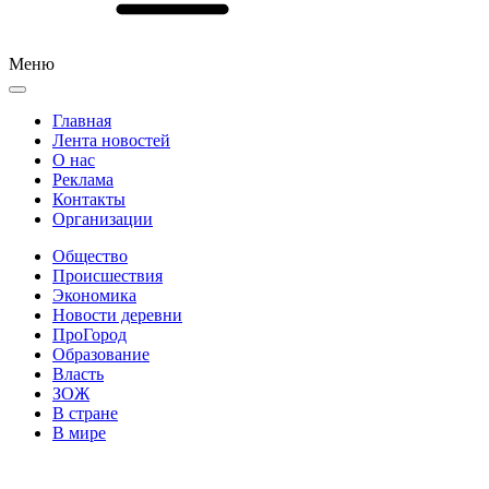
Меню
Главная
Лента новостей
О нас
Реклама
Контакты
Организации
Общество
Происшествия
Экономика
Новости деревни
ПроГород
Образование
Власть
ЗОЖ
В стране
В мире