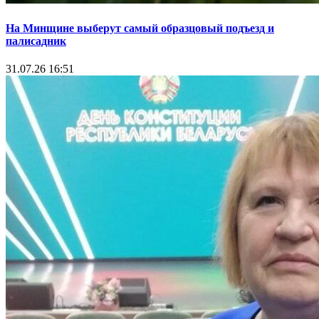
На Минщине выберут самый образцовый подъезд и
палисадник
31.07.26 16:51