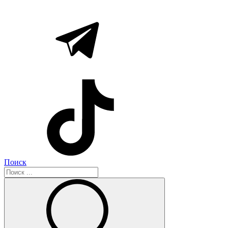
Поиск