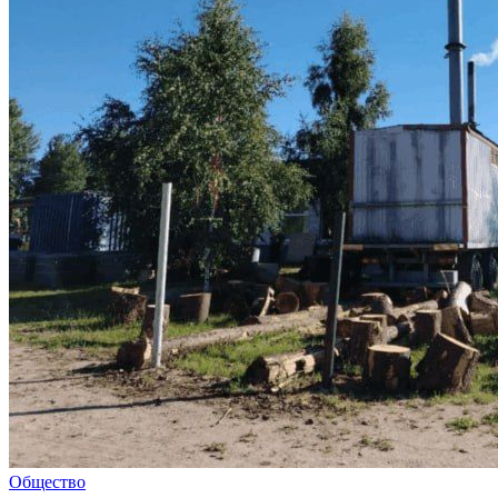
Общество