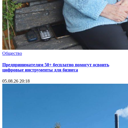
Общество
Предпринимателям 50+ бесплатно помогут освоить
цифровые инструменты для бизнеса
05.08.26 20:18