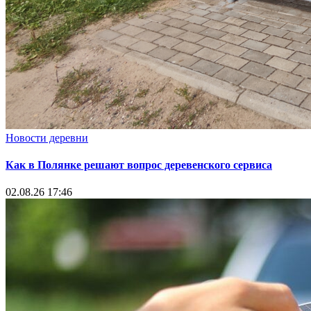
Новости деревни
Как в Полянке решают вопрос деревенского сервиса
02.08.26 17:46