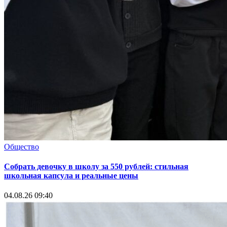
Общество
Собрать девочку в школу за 550 рублей: стильная
школьная капсула и реальные цены
04.08.26 09:40