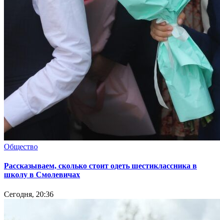
Общество
Рассказываем, сколько стоит одеть шестиклассника в
школу в Смолевичах
Сегодня, 20:36