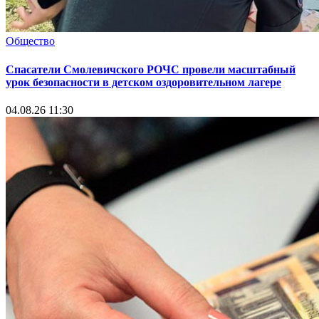
Общество
Спасатели Смолевичского РОЧС провели масштабный
урок безопасности в детском оздоровительном лагере
04.08.26 11:30