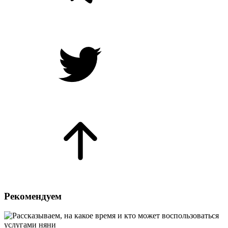
Рекомендуем