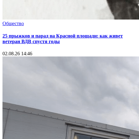
Общество
25 прыжков и парад на Красной площади: как живет
ветеран ВДВ спустя годы
02.08.26 14:46