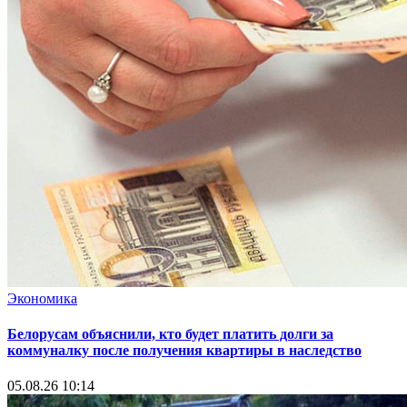
Экономика
Белорусам объяснили, кто будет платить долги за
коммуналку после получения квартиры в наследство
05.08.26 10:14