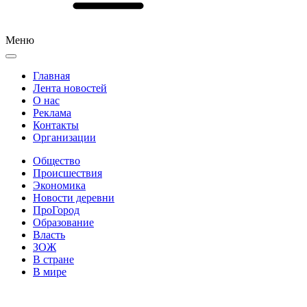
Меню
Главная
Лента новостей
О нас
Реклама
Контакты
Организации
Общество
Происшествия
Экономика
Новости деревни
ПроГород
Образование
Власть
ЗОЖ
В стране
В мире