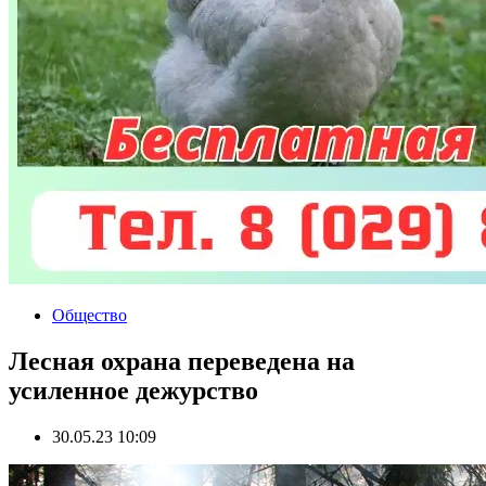
Общество
Лесная охрана переведена на
усиленное дежурство
30.05.23 10:09