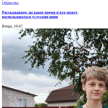
Общество
Рассказываем, на какое время и кто может
воспользоваться услугами няни
Вчера, 19:47