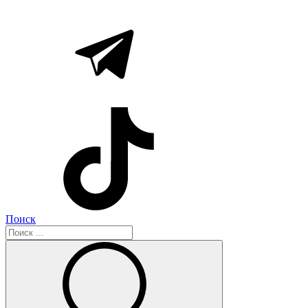
Поиск