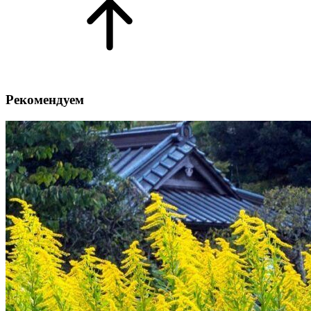
Рекомендуем