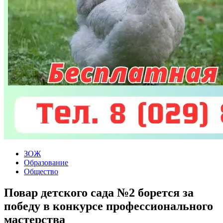
ЗОЖ
Образование
Общество
Повар детского сада №2 борется за
победу в конкурсе профессионального
мастерства