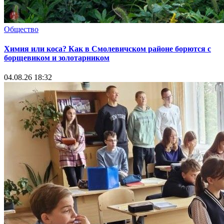
Общество
Химия или коса? Как в Смолевичском районе борются с
борщевиком и золотарником
04.08.26 18:32