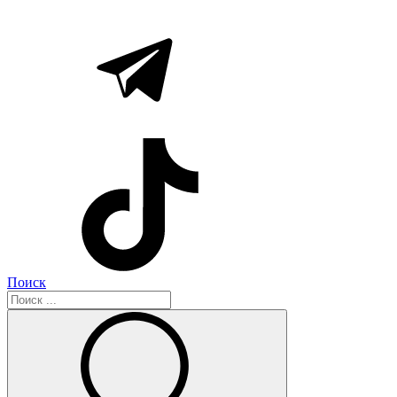
Поиск