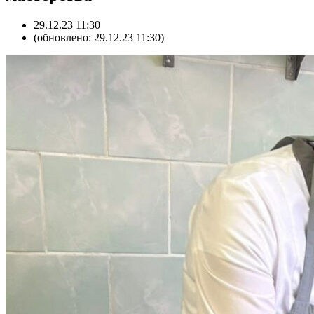
29.12.23 11:30
(обновлено: 29.12.23 11:30)