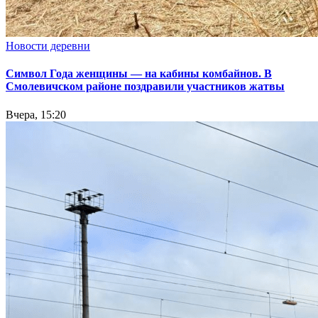
Новости деревни
Символ Года женщины — на кабины комбайнов. В
Смолевичском районе поздравили участников жатвы
Вчера, 15:20