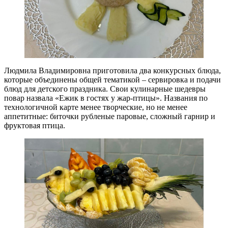
Людмила Владимировна приготовила два конкурсных блюда,
которые объединены общей тематикой – сервировка и подачи
блюд для детского праздника. Свои кулинарные шедевры
повар назвала «Ежик в гостях у жар-птицы». Названия по
технологичной карте менее творческие, но не менее
аппетитные: биточки рубленые паровые, сложный гарнир и
фруктовая птица.