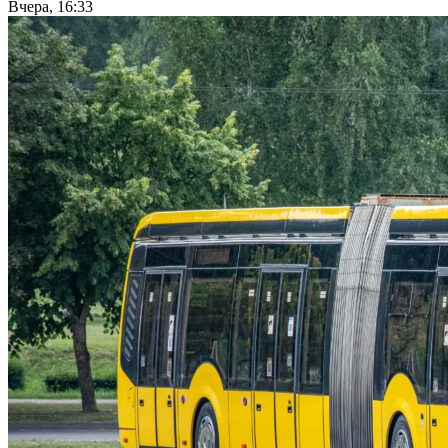
Вчера, 16:33