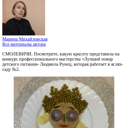
Марина Михайловская
Все материалы автора
СМОЛЕВИЧИ. Посмотрите, какую красоту представила на
конкурс профессионального мастерства «Лучший повар
детского питания» Людмила Рунец, которая работает в яслях-
саду №2.