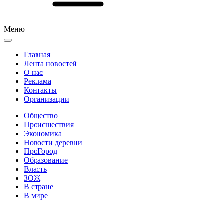
Меню
Главная
Лента новостей
О нас
Реклама
Контакты
Организации
Общество
Происшествия
Экономика
Новости деревни
ПроГород
Образование
Власть
ЗОЖ
В стране
В мире