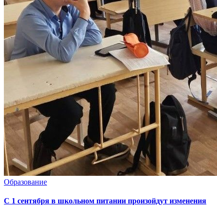
Образование
С 1 сентября в школьном питании произойдут изменения