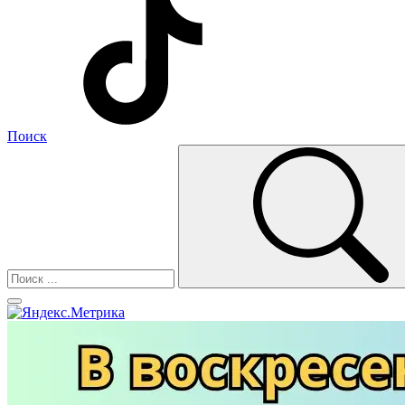
Поиск