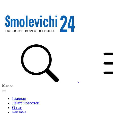
Меню
Главная
Лента новостей
О нас
Реклама