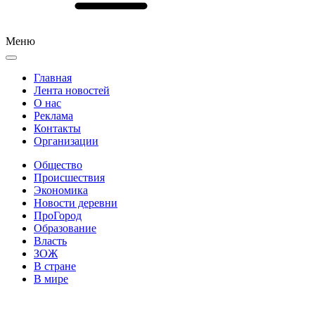
Меню
Главная
Лента новостей
О нас
Реклама
Контакты
Организации
Общество
Происшествия
Экономика
Новости деревни
ПроГород
Образование
Власть
ЗОЖ
В стране
В мире