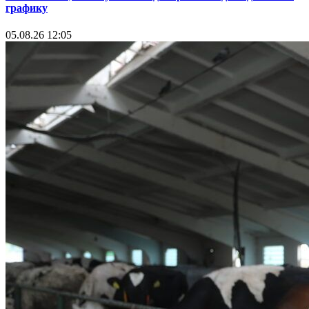
графику
05.08.26 12:05