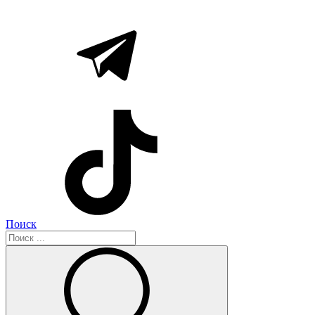
Поиск