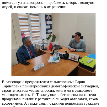
помогает узнать вопросы и проблемы, которые волнуют
людей, и оказать помощь в их решении.
В разговоре с председателем сельисполкома Гарик
Тариелович поинтересовался демографической ситуацией,
строительством жилья, спросил, много ли в сельсовете
многодетных семей. Также узнал, обеспечены ли жители
продуктами питания: регулярно ли ходят автолавки, каков
ассортимент. А также узнал, с какими вопросами граждане