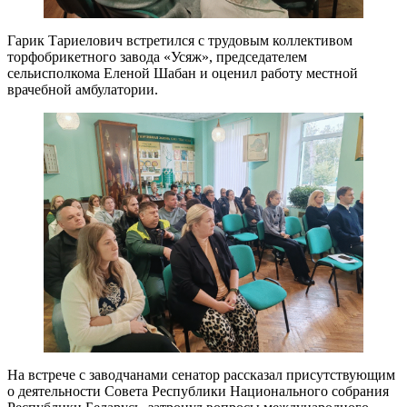
Гарик Тариелович встретился с трудовым коллективом
торфобрикетного завода «Усяж», председателем
сельисполкома Еленой Шабан и оценил работу местной
врачебной амбулатории.
На встрече с заводчанами сенатор рассказал присутствующим
о деятельности Совета Республики Национального собрания