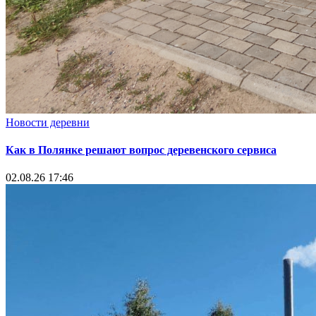
Новости деревни
Как в Полянке решают вопрос деревенского сервиса
02.08.26 17:46