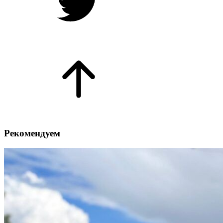
Рекомендуем