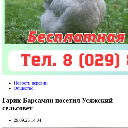
Новости деревни
Общество
Гарик Барсамян посетил Усяжский
сельсовет
29.09.25 14:34