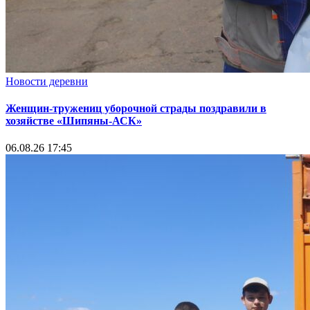
Новости деревни
Женщин-тружениц уборочной страды поздравили в
хозяйстве «Шипяны-АСК»
06.08.26 17:45