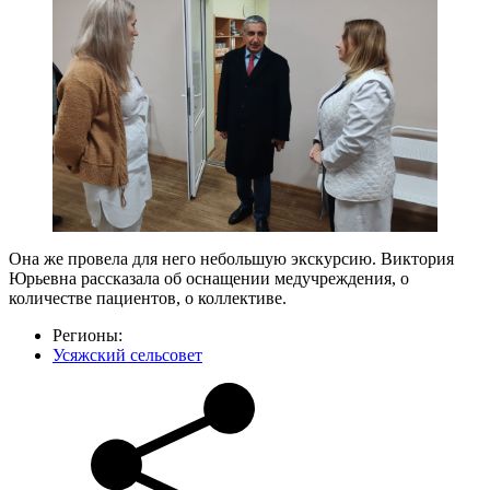
Она же провела для него небольшую экскурсию. Виктория
Юрьевна рассказала об оснащении медучреждения, о
количестве пациентов, о коллективе.
Регионы:
Усяжский сельсовет