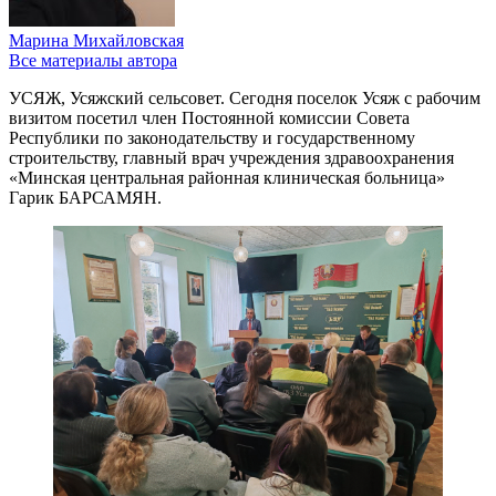
Марина Михайловская
Все материалы автора
УСЯЖ, Усяжский сельсовет. Сегодня поселок Усяж с рабочим
визитом посетил член Постоянной комиссии Совета
Республики по законодательству и государственному
строительству, главный врач учреждения здравоохранения
«Минская центральная районная клиническая больница»
Гарик БАРСАМЯН.