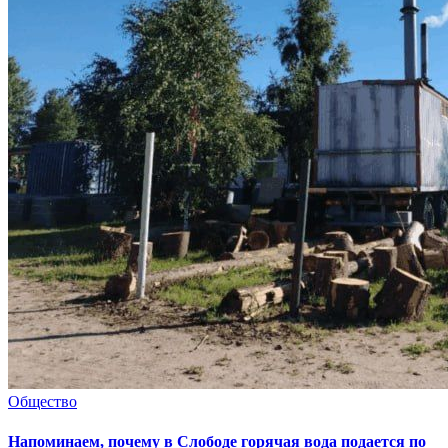
Общество
Напоминаем, почему в Слободе горячая вода подается по