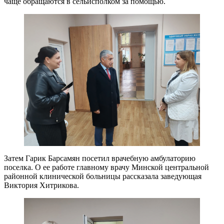
чаще обращаются в сельисполком за помощью.
Затем Гарик Барсамян посетил врачебную амбулаторию
поселка. О ее работе главному врачу Минской центральной
районной клинической больницы рассказала заведующая
Виктория Хитрикова.