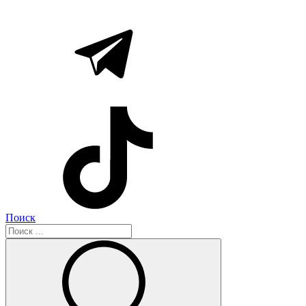
Поиск