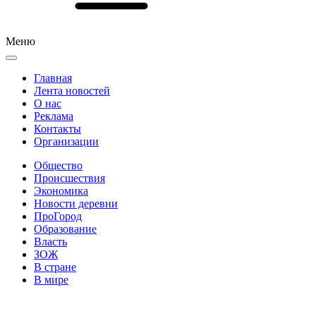
Меню
Главная
Лента новостей
О нас
Реклама
Контакты
Организации
Общество
Происшествия
Экономика
Новости деревни
ПроГород
Образование
Власть
ЗОЖ
В стране
В мире