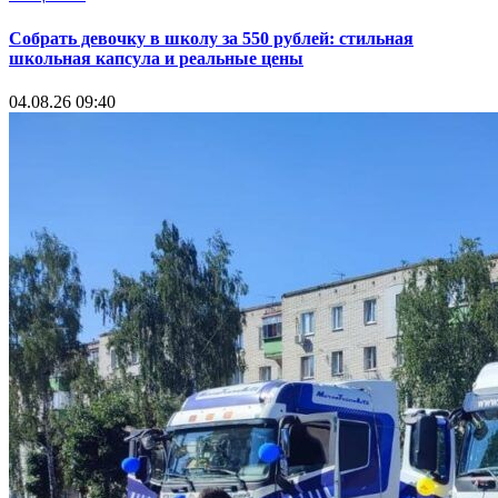
Собрать девочку в школу за 550 рублей: стильная
школьная капсула и реальные цены
04.08.26 09:40