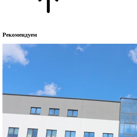
Рекомендуем