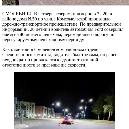
СМОЛЕВИЧИ. В четверг вечером, примерно в 22.20, в
районе дома №50 по улице Комсомольской произошло
дорожно-транспортное происшествие. По предварительной
информации, 20-летний водитель автомобиля Ford совершил
наезд на 40-летнего пешехода, переходившего дорогу по
нерегулируемому пешеходному переходу.
Как отметили в Смолевичском районном отделе
Следственного комитета, водитель был трезвым, но ранее
неоднократно привлекался к административной
ответственности за превышение скорости.