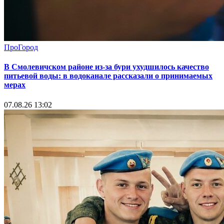
ПроГород
В Смолевичском районе из‑за бури ухудшилось качество
питьевой воды: в водоканале рассказали о принимаемых
мерах
07.08.26 13:02