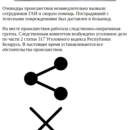
Очевидцы происшествия незамедлительно вызвали
сотрудников ГАИ и скорую помощь. Пострадавший с
телесными повреждениями был доставлен в больницу.
На месте происшествия работала следственно-оперативная
группа. Следственным комитетом возбуждено уголовное дело
по части 2 статьи 317 Уголовного кодекса Республики
Беларусь. В настоящее время устанавливаются все
обстоятельства происшествия.