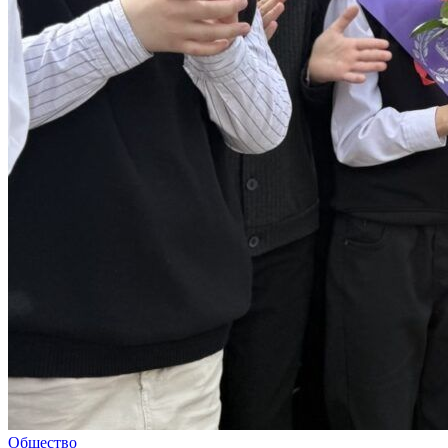
Общество