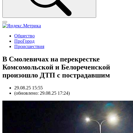
Общество
ПроГород
Происшествия
В Смолевичах на перекрестке
Комсомольской и Белореченской
произошло ДТП с пострадавшим
29.08.25 15:55
(обновлено: 29.08.25 17:24)