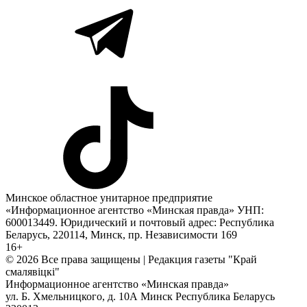
Минское областное унитарное предприятие
«Информационное агентство «Минская правда» УНП:
600013449. Юридический и почтовый адрес: Республика
Беларусь, 220114, Минск, пр. Независимости 169
16+
© 2026 Все права защищены | Редакция газеты "Край
смалявiцкi"
Информационное агентство «Минская правда»
ул. Б. Хмельницкого, д. 10А
Минск
Республика Беларусь