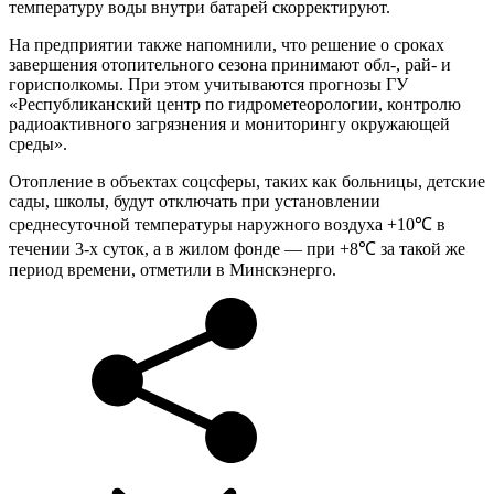
температуру воды внутри батарей скорректируют.
На предприятии также напомнили, что решение о сроках
завершения отопительного сезона принимают обл-, рай- и
горисполкомы. При этом учитываются прогнозы ГУ
«Республиканский центр по гидрометеорологии, контролю
радиоактивного загрязнения и мониторингу окружающей
среды».
Отопление в объектах соцсферы, таких как больницы, детские
сады, школы, будут отключать при установлении
среднесуточной температуры наружного воздуха +10℃ в
течении 3-х суток, а в жилом фонде — при +8℃ за такой же
период времени, отметили в Минскэнерго.