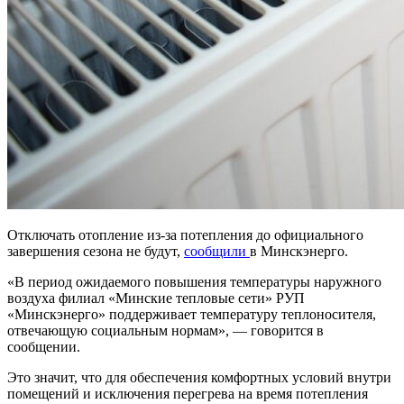
Отключать отопление из-за потепления до официального
завершения сезона не будут,
сообщили
в Минскэнерго.
«В период ожидаемого повышения температуры наружного
воздуха филиал «Минские тепловые сети» РУП
«Минскэнерго» поддерживает температуру теплоносителя,
отвечающую социальным нормам», — говорится в
сообщении.
Это значит, что для обеспечения комфортных условий внутри
помещений и исключения перегрева на время потепления