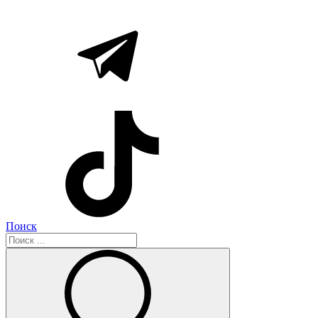
Поиск