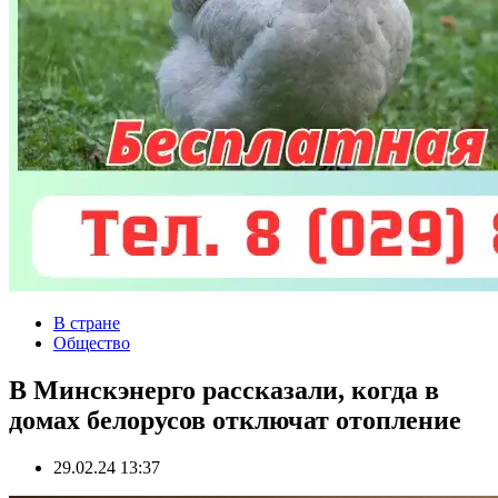
В стране
Общество
В Минскэнерго рассказали, когда в
домах белорусов отключат отопление
29.02.24 13:37