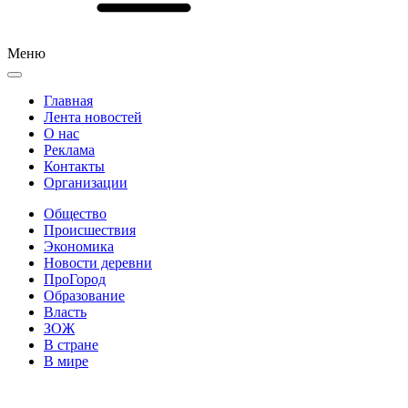
Меню
Главная
Лента новостей
О нас
Реклама
Контакты
Организации
Общество
Происшествия
Экономика
Новости деревни
ПроГород
Образование
Власть
ЗОЖ
В стране
В мире