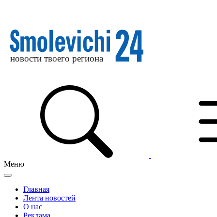
Меню
Главная
Лента новостей
О нас
Реклама