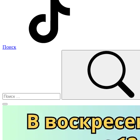
Поиск